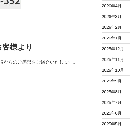
2026年4月
2026年3月
2026年2月
2026年1月
お客様より
2025年12月
2025年11月
様からのご感想をご紹介いたします。
2025年10月
2025年9月
2025年8月
2025年7月
2025年6月
2025年5月