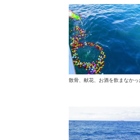
散骨、献花、お酒を飲まなかっ