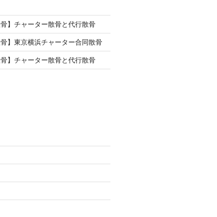
散骨】チャーター散骨と代行散骨
散骨】東京横浜チャーター合同散骨
散骨】チャーター散骨と代行散骨