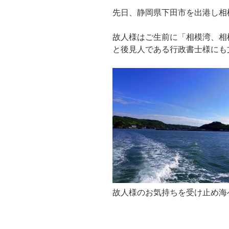
先日、静岡県下田市を出港し相
故人様はご生前に「相模湾、相
と後見人である行政書士様にも
故人様のお気持ちを受け止め海