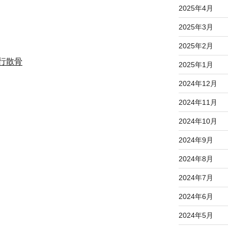
2025年4月
2025年3月
2025年2月
行散骨
2025年1月
2024年12月
2024年11月
2024年10月
2024年9月
2024年8月
2024年7月
2024年6月
2024年5月