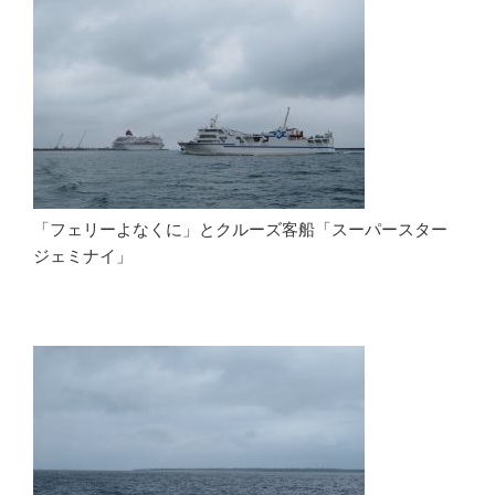
「フェリーよなくに」とクルーズ客船「スーパースター
ジェミナイ」