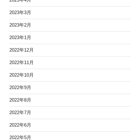
2023年3月
2023年2月
2023年1月
2022年12月
2022年11月
2022年10月
2022年9月
2022年8月
2022年7月
2022年6月
2022年5月