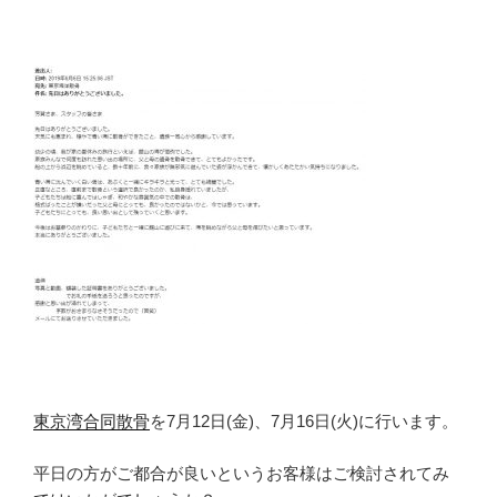
東京湾合同散骨
を7月12日(金)、7月16日(火)に行います。
平日の方がご都合が良いというお客様はご検討されてみ