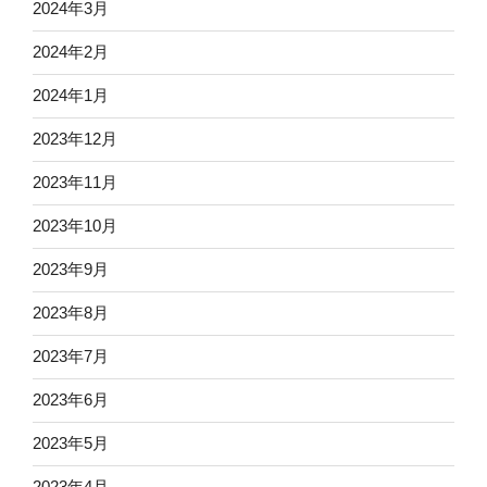
2024年3月
2024年2月
2024年1月
2023年12月
2023年11月
2023年10月
2023年9月
2023年8月
2023年7月
2023年6月
2023年5月
2023年4月