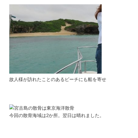
故人様が訪れたことのあるビーチにも船を寄せ
今回の散骨海域は2か所。翌日は晴れました。