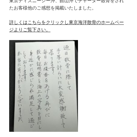
東京ディズニーシー沖、館山沖でチャーター散骨をされ
たお客様他のご感想を掲載いたしました。
詳しくはこちらをクリックし東京海洋散骨のホームペー
ジよりご覧下さい。