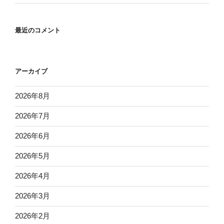
最近のコメント
アーカイブ
2026年8月
2026年7月
2026年6月
2026年5月
2026年4月
2026年3月
2026年2月