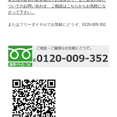
ついてのお問い合わせ、ご相談はこちらからお気軽にな
さって下さい。
またはフリーダイヤルでお気軽にどうぞ。0120-009-352