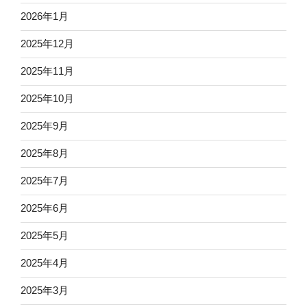
2026年1月
2025年12月
2025年11月
2025年10月
2025年9月
2025年8月
2025年7月
2025年6月
2025年5月
2025年4月
2025年3月