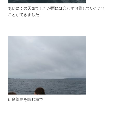
あいにくの天気でしたが雨には合わず散骨していただく
ことができました。
伊良部島を臨む海で