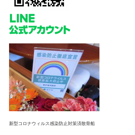
新型コロナウィルス感染防止対策済散骨船