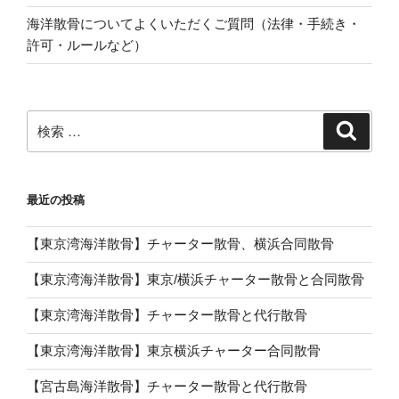
海洋散骨についてよくいただくご質問（法律・手続き・
許可・ルールなど）
検
検
索
索:
最近の投稿
【東京湾海洋散骨】チャーター散骨、横浜合同散骨
【東京湾海洋散骨】東京/横浜チャーター散骨と合同散骨
【東京湾海洋散骨】チャーター散骨と代行散骨
【東京湾海洋散骨】東京横浜チャーター合同散骨
【宮古島海洋散骨】チャーター散骨と代行散骨