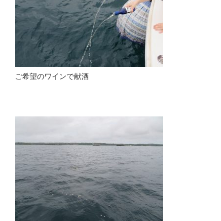
ご希望のワインで献酒