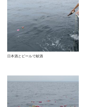
日本酒とビールで献酒