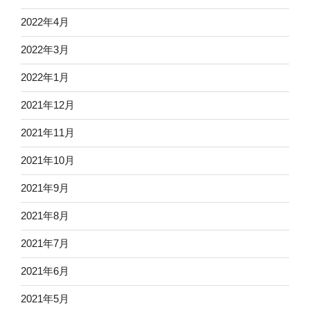
2022年4月
2022年3月
2022年1月
2021年12月
2021年11月
2021年10月
2021年9月
2021年8月
2021年7月
2021年6月
2021年5月