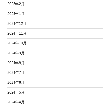
2025年2月
2025年1月
2024年12月
2024年11月
2024年10月
2024年9月
2024年8月
2024年7月
2024年6月
2024年5月
2024年4月