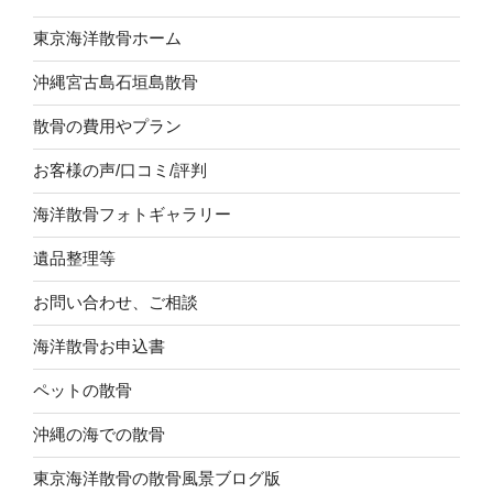
東京海洋散骨ホーム
沖縄宮古島石垣島散骨
散骨の費用やプラン
お客様の声/口コミ/評判
海洋散骨フォトギャラリー
遺品整理等
お問い合わせ、ご相談
海洋散骨お申込書
ペットの散骨
沖縄の海での散骨
東京海洋散骨の散骨風景ブログ版