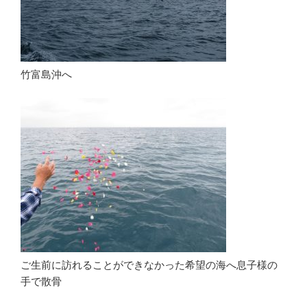
竹富島沖へ
ご生前に訪れることができなかった希望の海へ息子様の
手で散骨