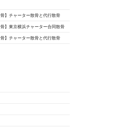
散骨】チャーター散骨と代行散骨
散骨】東京横浜チャーター合同散骨
散骨】チャーター散骨と代行散骨