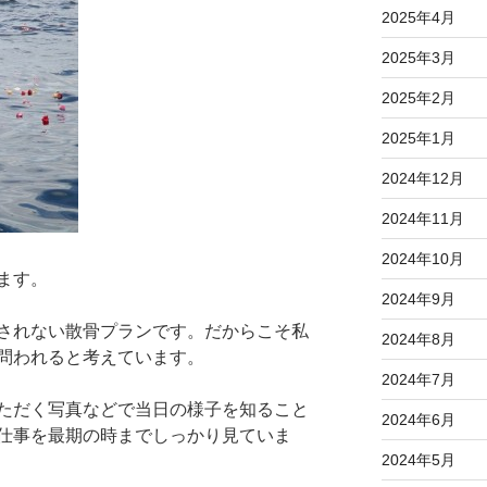
2025年4月
2025年3月
2025年2月
2025年1月
2024年12月
2024年11月
2024年10月
ます。
2024年9月
されない散骨プランです。だからこそ私
2024年8月
問われると考えています。
2024年7月
ただく写真などで当日の様子を知ること
2024年6月
仕事を最期の時までしっかり見ていま
2024年5月