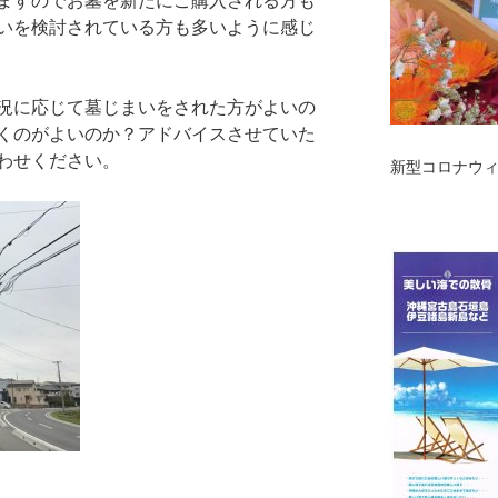
ますのでお墓を新たにご購入される方も
いを検討されている方も多いように感じ
況に応じて墓じまいをされた方がよいの
くのがよいのか？アドバイスさせていた
わせください。
新型コロナウ