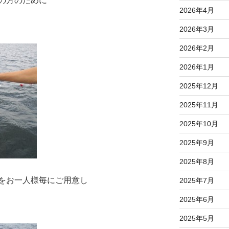
の方のために
2026年4月
2026年3月
2026年2月
2026年1月
2025年12月
2025年11月
2025年10月
2025年9月
2025年8月
をお一人様毎にご用意し
2025年7月
2025年6月
2025年5月