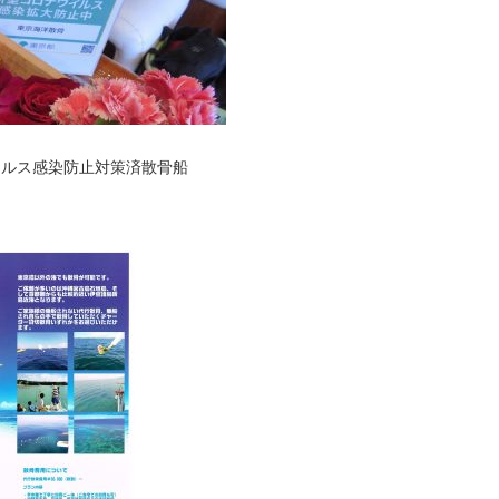
ィルス感染防止対策済散骨船