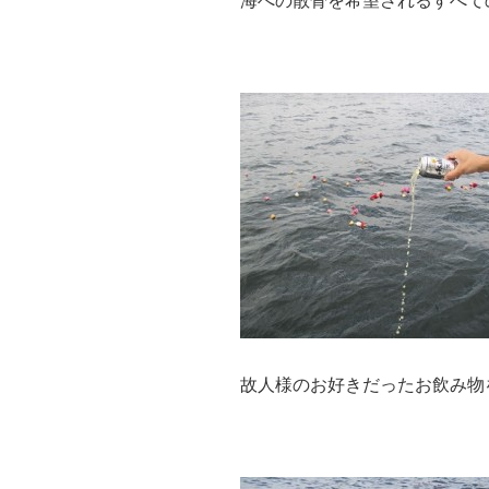
海への散骨を希望されるすべて
故人様のお好きだったお飲み物