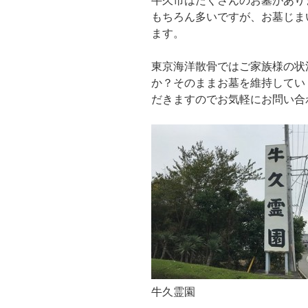
牛久市はたくさんのお墓があり
もちろん多いですが、お墓じま
ます。
東京海洋散骨ではご家族様の状
か？そのままお墓を維持してい
だきますのでお気軽にお問い合
牛久霊園