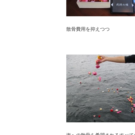
散骨費用を抑えつつ