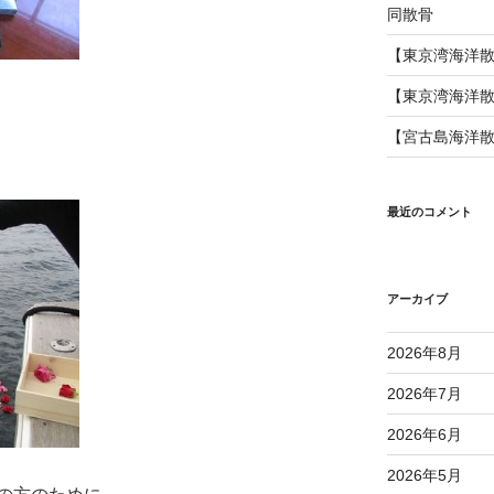
同散骨
【東京湾海洋
【東京湾海洋
【宮古島海洋
最近のコメント
アーカイブ
2026年8月
2026年7月
2026年6月
2026年5月