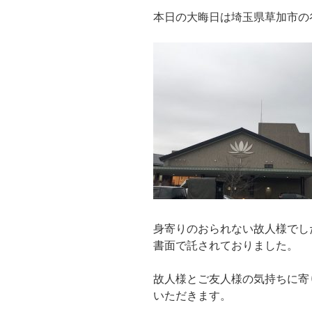
本日の大晦日は埼玉県草加市の
身寄りのおられない故人様でし
書面で託されておりました。
故人様とご友人様の気持ちに寄
いただきます。