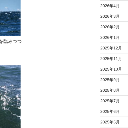
2026年4月
2026年3月
2026年2月
2026年1月
を臨みつつ
2025年12月
2025年11月
2025年10月
2025年9月
2025年8月
2025年7月
2025年6月
2025年5月