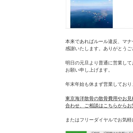
本来であればルール違反、マナ
感謝いたします。ありがとうご
明日の元旦より普通に営業して
お願い申し上げます。
年末年始も休まず営業しており
東京海洋散骨の散骨費用やお見
合わせ、ご相談はこちらからお
またはフリーダイヤルでお気軽にどう