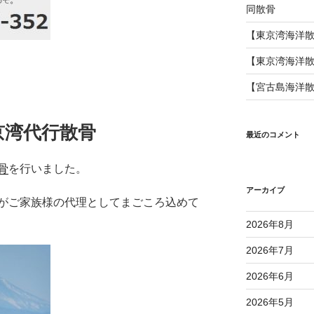
同散骨
【東京湾海洋
【東京湾海洋
【宮古島海洋
京湾代行散骨
最近のコメント
骨
を行いました。
アーカイブ
がご家族様の代理としてまごころ込めて
2026年8月
2026年7月
2026年6月
2026年5月