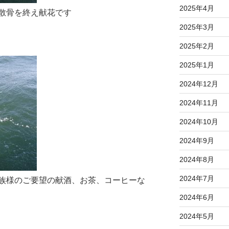
2025年4月
散骨を終え献花です
2025年3月
2025年2月
2025年1月
2024年12月
2024年11月
2024年10月
2024年9月
2024年8月
2024年7月
族様のご要望の献酒、お茶、コーヒーな
2024年6月
2024年5月