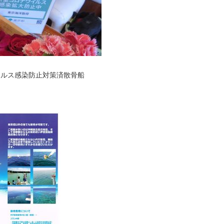
ィルス感染防止対策済散骨船