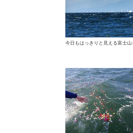
今日もはっきりと見える富士山