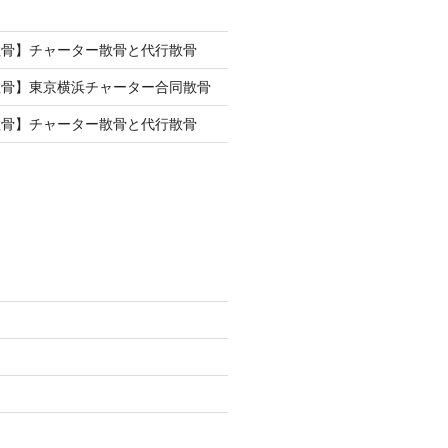
散骨】チャーター散骨と代行散骨
散骨】東京横浜チャーター合同散骨
散骨】チャーター散骨と代行散骨