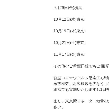
9月29日(金)横浜
10月12日(木)東京
10月19日(木)東京
10月21日(土)東京
11月17日(金)東京
その他のご希望日程でもご相談
新型コロナウィルス感染症も5
家族様数、お客様数を少なくし
組様でも実施いたしますし1日
また、
東京湾チャーター散骨
の
さい。