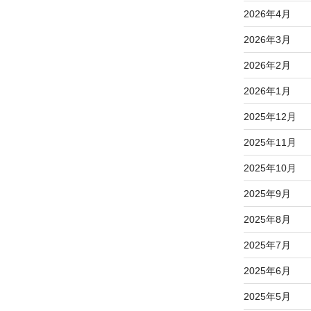
2026年4月
2026年3月
2026年2月
2026年1月
2025年12月
2025年11月
2025年10月
2025年9月
2025年8月
2025年7月
2025年6月
2025年5月