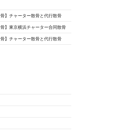
散骨】チャーター散骨と代行散骨
散骨】東京横浜チャーター合同散骨
散骨】チャーター散骨と代行散骨