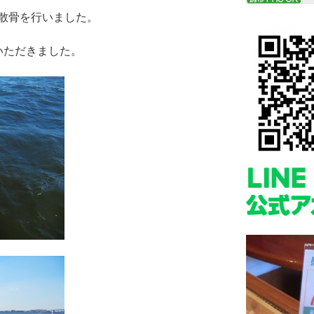
散骨を行いました。
いただきました。