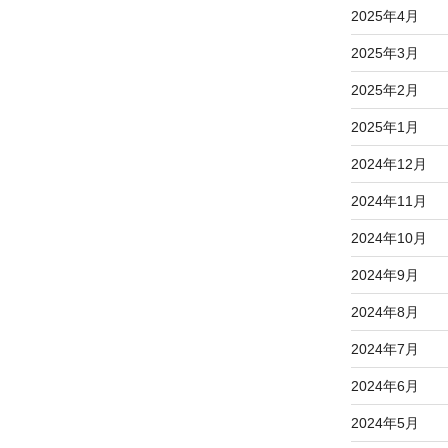
2025年4月
2025年3月
2025年2月
2025年1月
2024年12月
2024年11月
2024年10月
2024年9月
2024年8月
2024年7月
2024年6月
2024年5月