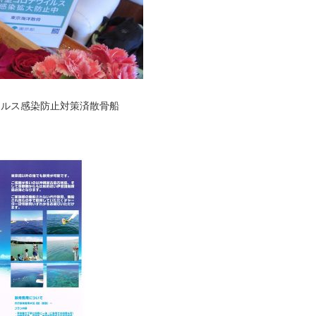
ィルス感染防止対策済散骨船