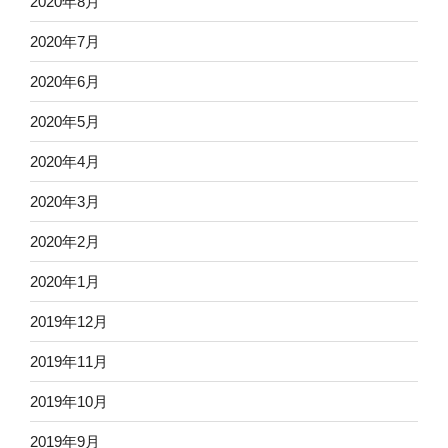
2020年8月
2020年7月
2020年6月
2020年5月
2020年4月
2020年3月
2020年2月
2020年1月
2019年12月
2019年11月
2019年10月
2019年9月