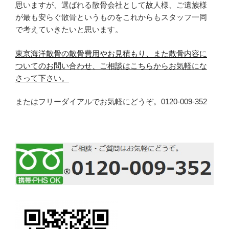
思いますが、選ばれる散骨会社として故人様、ご遺族様
が最も安らぐ散骨というものをこれからもスタッフ一同
で考えていきたいと思います。
東京海洋散骨の散骨費用やお見積もり、また散骨内容に
ついてのお問い合わせ、ご相談はこちらからお気軽にな
さって下さい。
またはフリーダイアルでお気軽にどうぞ。0120-009-352