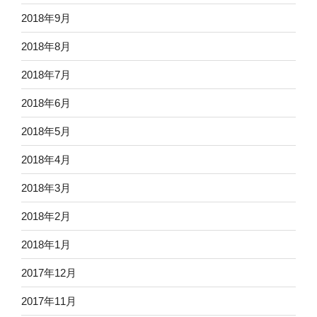
2018年9月
2018年8月
2018年7月
2018年6月
2018年5月
2018年4月
2018年3月
2018年2月
2018年1月
2017年12月
2017年11月