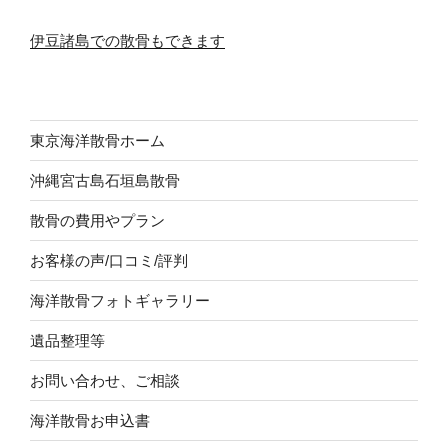
伊豆諸島での散骨もできます
東京海洋散骨ホーム
沖縄宮古島石垣島散骨
散骨の費用やプラン
お客様の声/口コミ/評判
海洋散骨フォトギャラリー
遺品整理等
お問い合わせ、ご相談
海洋散骨お申込書