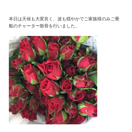
本日は天候も大変良く、波も穏やかでご家族様のみご乗
船のチャーター散骨を行いました。