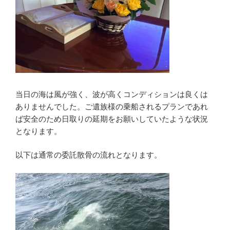
当日の海は風が強く、波が高くコンディションは良くは
ありませんでした。ご遺族様の乗船されるプランであれ
ば安全のため日取りの延期をお願いしていたような状況
となります。
以下は通常の委託散骨の流れとなります。