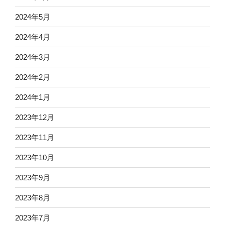
2024年5月
2024年4月
2024年3月
2024年2月
2024年1月
2023年12月
2023年11月
2023年10月
2023年9月
2023年8月
2023年7月