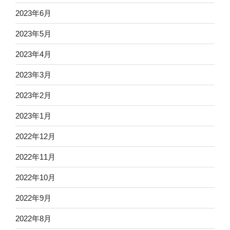
2023年6月
2023年5月
2023年4月
2023年3月
2023年2月
2023年1月
2022年12月
2022年11月
2022年10月
2022年9月
2022年8月