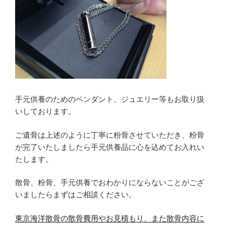
手元供養のためのペンダント、ジュエリー等もお取り扱
いしております。
ご遺骨は上述のように丁寧に粉骨させていただき、粉骨
が完了いたしましたら手元供養品に心を込めてお入れい
たします。
散骨、粉骨、手元供養でおわかりにならないことがござ
いましたらまずはご相談ください。
東京海洋散骨の散骨費用やお見積もり、また散骨内容に