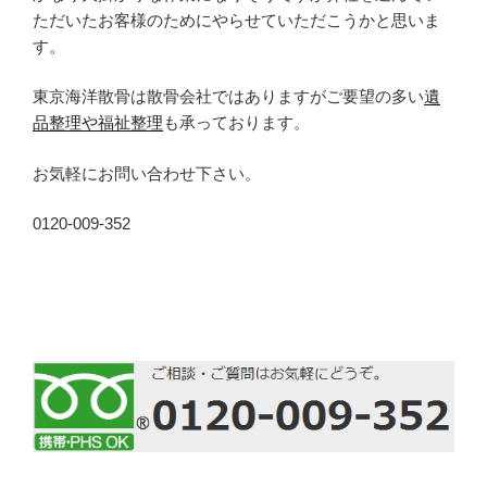
ただいたお客様のためにやらせていただこうかと思いま
す。
東京海洋散骨は散骨会社ではありますがご要望の多い
遺
品整理や福祉整理
も承っております。
お気軽にお問い合わせ下さい。
0120-009-352