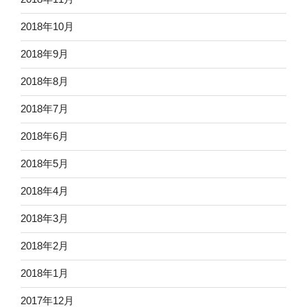
2018年10月
2018年9月
2018年8月
2018年7月
2018年6月
2018年5月
2018年4月
2018年3月
2018年2月
2018年1月
2017年12月