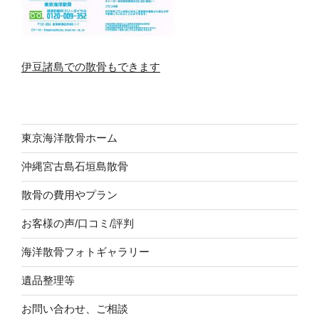
伊豆諸島での散骨もできます
東京海洋散骨ホーム
沖縄宮古島石垣島散骨
散骨の費用やプラン
お客様の声/口コミ/評判
海洋散骨フォトギャラリー
遺品整理等
お問い合わせ、ご相談