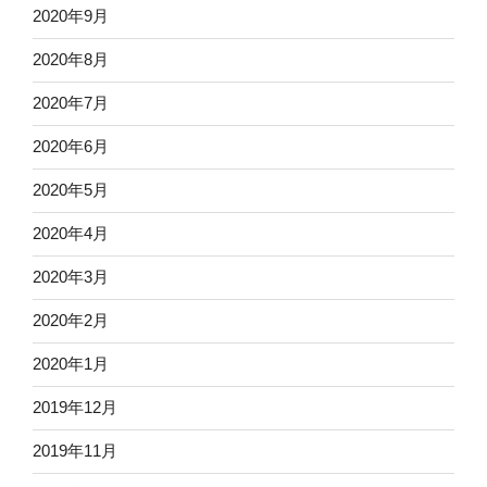
2020年9月
2020年8月
2020年7月
2020年6月
2020年5月
2020年4月
2020年3月
2020年2月
2020年1月
2019年12月
2019年11月