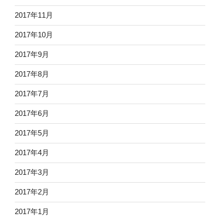
2017年11月
2017年10月
2017年9月
2017年8月
2017年7月
2017年6月
2017年5月
2017年4月
2017年3月
2017年2月
2017年1月