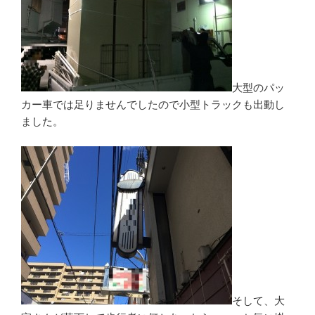
大型のパッ
カー車では足りませんでしたので小型トラックも出動し
ました。
そして、大