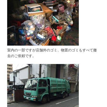
室内の一部ですが店舗外のゴミ、物置のゴミもすべて撤
去のご依頼です。