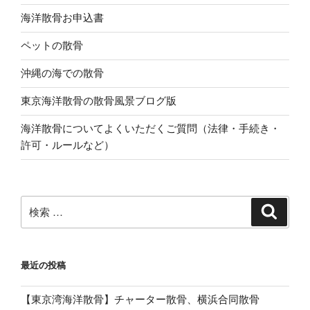
海洋散骨お申込書
ペットの散骨
沖縄の海での散骨
東京海洋散骨の散骨風景ブログ版
海洋散骨についてよくいただくご質問（法律・手続き・
許可・ルールなど）
検
検
索
索:
最近の投稿
【東京湾海洋散骨】チャーター散骨、横浜合同散骨