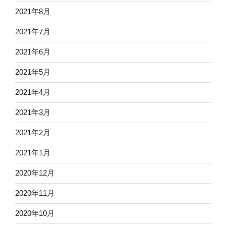
2021年8月
2021年7月
2021年6月
2021年5月
2021年4月
2021年3月
2021年2月
2021年1月
2020年12月
2020年11月
2020年10月