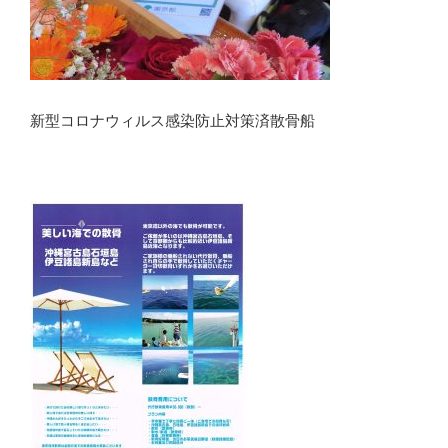
新型コロナウィルス感染防止対策済散骨船