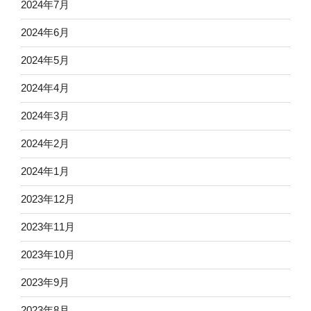
2024年7月
2024年6月
2024年5月
2024年4月
2024年3月
2024年2月
2024年1月
2023年12月
2023年11月
2023年10月
2023年9月
2023年8月