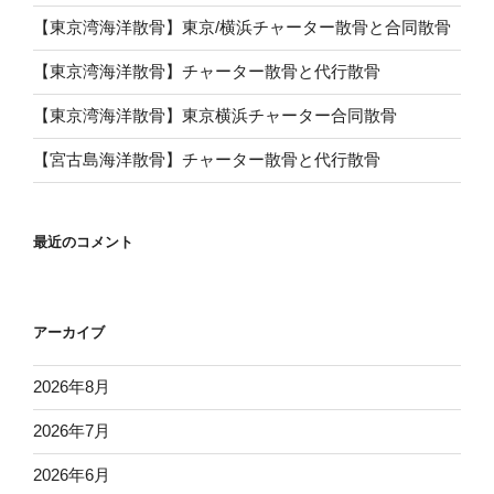
【東京湾海洋散骨】東京/横浜チャーター散骨と合同散骨
【東京湾海洋散骨】チャーター散骨と代行散骨
【東京湾海洋散骨】東京横浜チャーター合同散骨
【宮古島海洋散骨】チャーター散骨と代行散骨
最近のコメント
アーカイブ
2026年8月
2026年7月
2026年6月