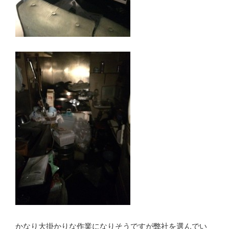
かなり大掛かりな作業になりそうですが弊社を選んでい