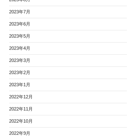
2023年7月
2023年6月
2023年5月
2023年4月
2023年3月
2023年2月
2023年1月
2022年12月
2022年11月
2022年10月
2022年9月