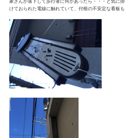
家さんが落下して歩行者に何かあったら・・・と気に掛
けておられた電線に触れていて、付根の不安定な看板も