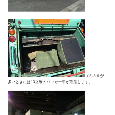
ゴミの量が
多いときには10立米のパッカー車が活躍します。