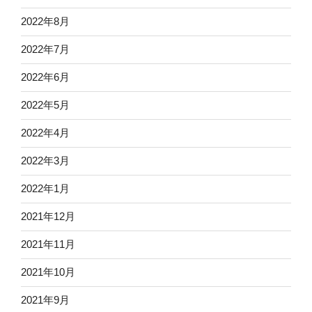
2022年8月
2022年7月
2022年6月
2022年5月
2022年4月
2022年3月
2022年1月
2021年12月
2021年11月
2021年10月
2021年9月