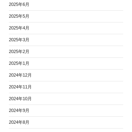
2025年6月
2025年5月
2025年4月
2025年3月
2025年2月
2025年1月
2024年12月
2024年11月
2024年10月
2024年9月
2024年8月