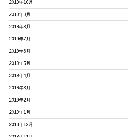
2019年10月
2019年9月
2019年8月
2019年7月
2019年6月
2019年5月
2019年4月
2019年3月
2019年2月
2019年1月
2018年12月
2018年11月