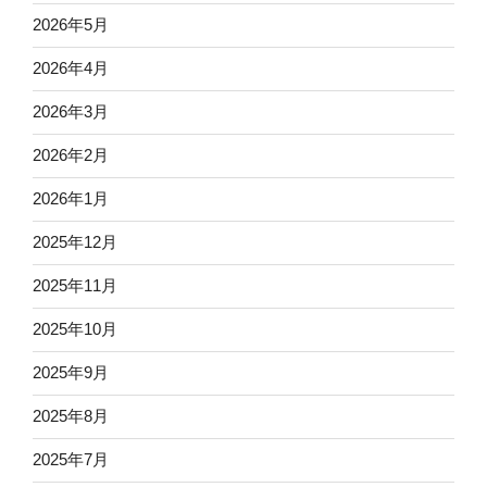
2026年5月
2026年4月
2026年3月
2026年2月
2026年1月
2025年12月
2025年11月
2025年10月
2025年9月
2025年8月
2025年7月