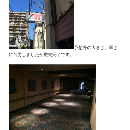
予想外の大きさ、重さ
に苦労しましたが撤去完了です。