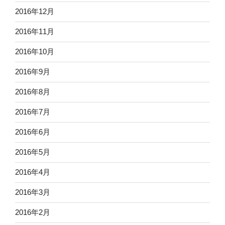
2016年12月
2016年11月
2016年10月
2016年9月
2016年8月
2016年7月
2016年6月
2016年5月
2016年4月
2016年3月
2016年2月