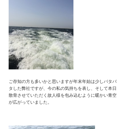
ご存知の方も多いかと思いますが年末年始は少しバタバ
タした弊社ですが、今の私の気持ちを表し、そして本日
散骨させていただく故人様を包み込むように暖かい青空
が広がっていました。