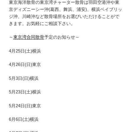
東京海洋散骨の東京湾チャーター散骨は羽田空港沖や東
京ディズニーシー沖(葛西、舞浜、浦安)、横浜ベイブリッ
ジ沖、川崎沖など散骨場所をお選びいただけることがで
きます。お気軽にご相談下さい。
～
東京湾合同散骨
予定のお知らせ～
4月25日(土)横浜
4月26日(日)東京
5月3日(日)横浜
5月23日(土)横浜
5月24日(日)東京
6月6日(土)横浜