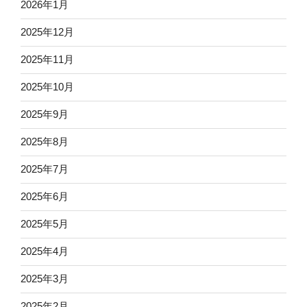
2026年1月
2025年12月
2025年11月
2025年10月
2025年9月
2025年8月
2025年7月
2025年6月
2025年5月
2025年4月
2025年3月
2025年2月