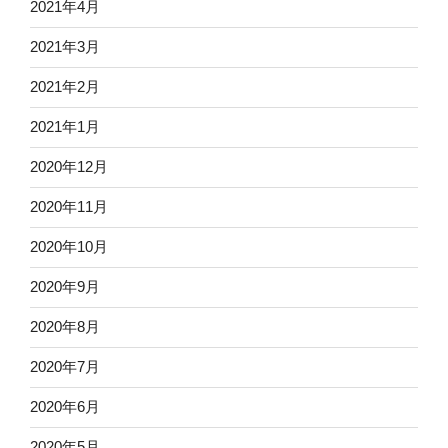
2021年4月
2021年3月
2021年2月
2021年1月
2020年12月
2020年11月
2020年10月
2020年9月
2020年8月
2020年7月
2020年6月
2020年5月