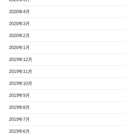
2020年4月
2020年3月
2020年2月
2020年1月
2019年12月
2019年11月
2019年10月
2019年9月
2019年8月
2019年7月
2019年6月