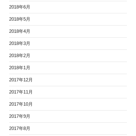
2018年6月
2018年5月
2018年4月
2018年3月
2018年2月
2018年1月
2017年12月
2017年11月
2017年10月
2017年9月
2017年8月