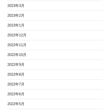
2023年3月
2023年2月
2023年1月
2022年12月
2022年11月
2022年10月
2022年9月
2022年8月
2022年7月
2022年6月
2022年5月