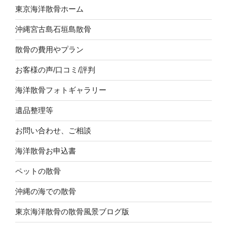
東京海洋散骨ホーム
沖縄宮古島石垣島散骨
散骨の費用やプラン
お客様の声/口コミ/評判
海洋散骨フォトギャラリー
遺品整理等
お問い合わせ、ご相談
海洋散骨お申込書
ペットの散骨
沖縄の海での散骨
東京海洋散骨の散骨風景ブログ版