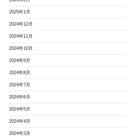
2025年1月
2024年12月
2024年11月
2024年10月
2024年9月
2024年8月
2024年7月
2024年6月
2024年5月
2024年4月
2024年3月