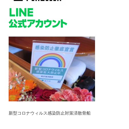
新型コロナウィルス感染防止対策済散骨船