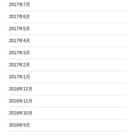
2017年7月
2017年6月
2017年5月
2017年4月
2017年3月
2017年2月
2017年1月
2016年12月
2016年11月
2016年10月
2016年9月