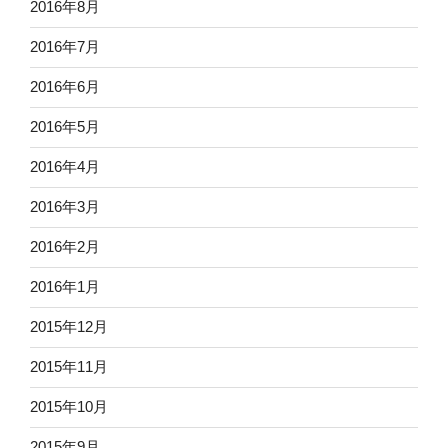
2016年8月
2016年7月
2016年6月
2016年5月
2016年4月
2016年3月
2016年2月
2016年1月
2015年12月
2015年11月
2015年10月
2015年9月