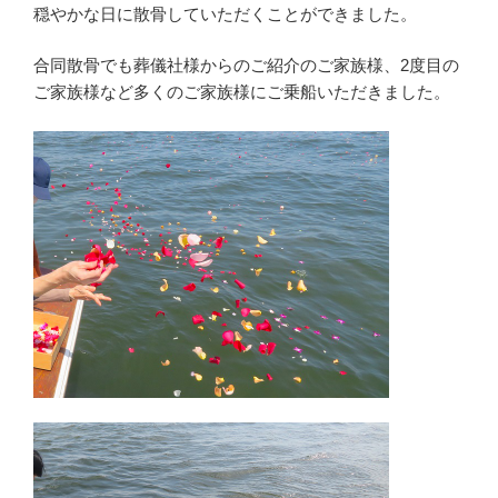
穏やかな日に散骨していただくことができました。
合同散骨でも葬儀社様からのご紹介のご家族様、2度目の
ご家族様など多くのご家族様にご乗船いただきました。