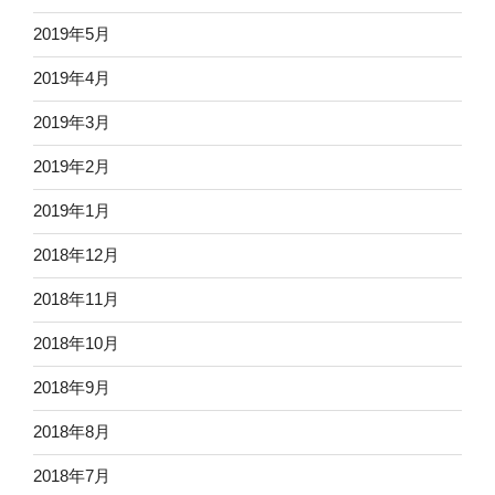
2019年5月
2019年4月
2019年3月
2019年2月
2019年1月
2018年12月
2018年11月
2018年10月
2018年9月
2018年8月
2018年7月