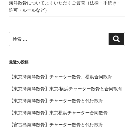
海洋散骨についてよくいただくご質問（法律・手続き・
許可・ルールなど）
検
検
索
索:
最近の投稿
【東京湾海洋散骨】チャーター散骨、横浜合同散骨
【東京湾海洋散骨】東京/横浜チャーター散骨と合同散骨
【東京湾海洋散骨】チャーター散骨と代行散骨
【東京湾海洋散骨】東京横浜チャーター合同散骨
【宮古島海洋散骨】チャーター散骨と代行散骨