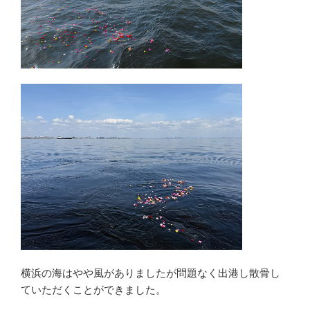
横浜の海はやや風がありましたが問題なく出港し散骨し
ていただくことができました。