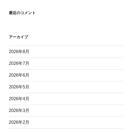
最近のコメント
アーカイブ
2026年8月
2026年7月
2026年6月
2026年5月
2026年4月
2026年3月
2026年2月