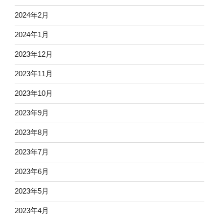
2024年2月
2024年1月
2023年12月
2023年11月
2023年10月
2023年9月
2023年8月
2023年7月
2023年6月
2023年5月
2023年4月