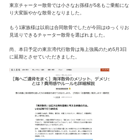
東京チャーター散骨では小さなお孫様が5名もご乗船にな
り大変賑やかな散骨となりました。
もう1家族様は以前は合同散骨でしたが今回はゆっくりお
見送りできるチャーター散骨を選ばれました。
尚、本日予定の東京湾代行散骨は海上強風のため5月3日
に延期とさせていただきました。