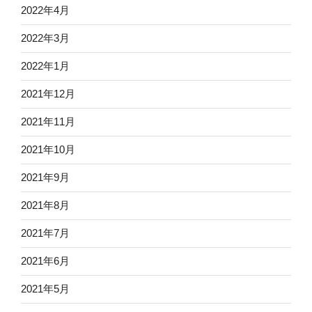
2022年4月
2022年3月
2022年1月
2021年12月
2021年11月
2021年10月
2021年9月
2021年8月
2021年7月
2021年6月
2021年5月