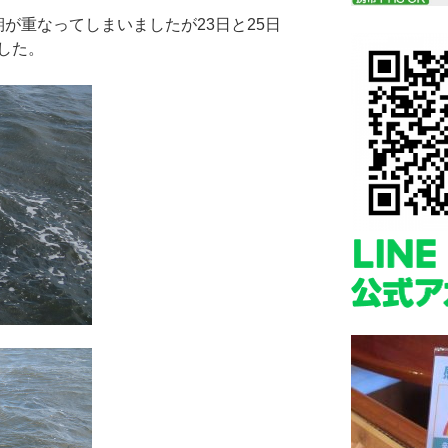
が重なってしまいましたが23日と25日
した。