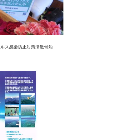
ィルス感染防止対策済散骨船