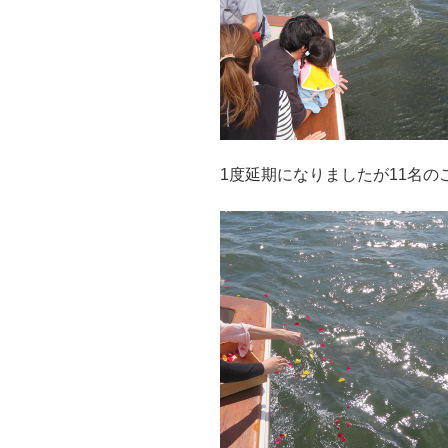
1度延期になりましたが11名