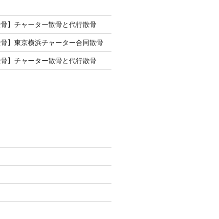
散骨】チャーター散骨と代行散骨
散骨】東京横浜チャーター合同散骨
散骨】チャーター散骨と代行散骨