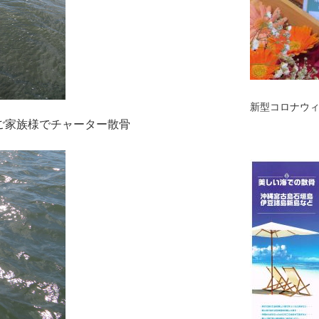
新型コロナウ
のご家族様でチャーター散骨