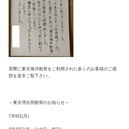
実際に東京海洋散骨をご利用された多くのお客様のご感
想を是非ご覧下さい。
～東京湾合同散骨のお知らせ～
7月6日(月)