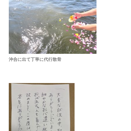
沖合に出て丁寧に代行散骨