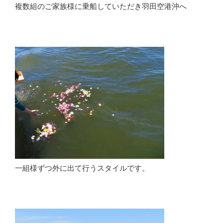
複数組のご家族様に乗船していただき羽田空港沖へ
一組様ずつ外に出て行うスタイルです。