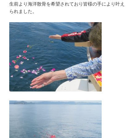
生前より海洋散骨を希望されており皆様の手により叶え
られました。