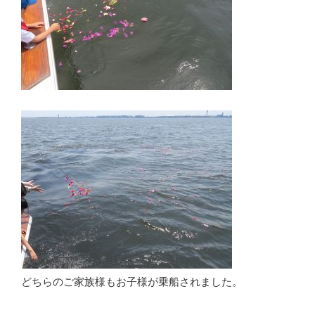
どちらのご家族様もお子様が乗船されました。