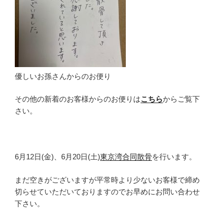
優しいお孫さんからのお便り
その他の新着のお客様からのお便りは
こちら
からご覧下
さい。
6月12日(金)、6月20日(土)
東京湾合同散骨
を行います。
まだ空きがございますが平常時より少ないお客様で締め
切らせていただいておりますのでお早めにお問い合わせ
下さい。