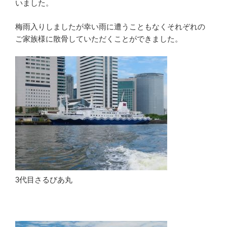
いました。
梅雨入りしましたが幸い雨に遭うこともなくそれぞれの
ご家族様に散骨していただくことができました。
3代目さるびあ丸