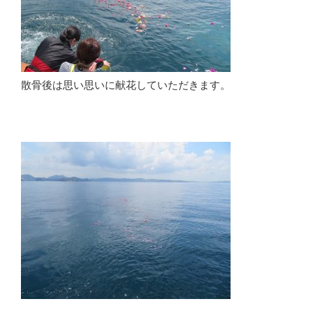
散骨後は思い思いに献花していただきます。