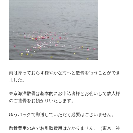
雨は降っておらず穏やかな海へと散骨を行うことができ
ました。
東京海洋散骨は基本的にお申込者様とお会いして故人様
のご遺骨をお預かりいたします。
ゆうパックで郵送していただく必要はございません。
散骨費用のみでお引取費用はかかりません。（東京、神