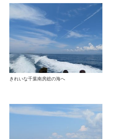
きれいな千葉南房総の海へ