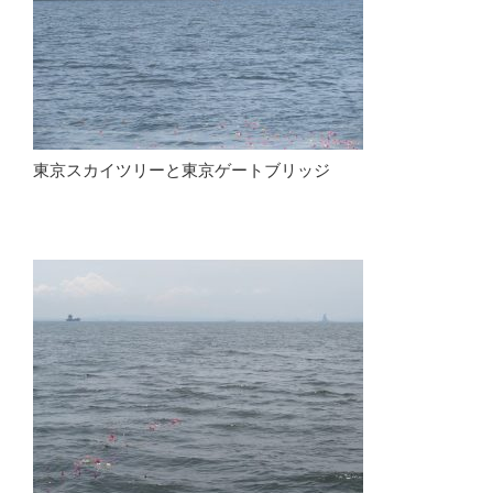
東京スカイツリーと東京ゲートブリッジ