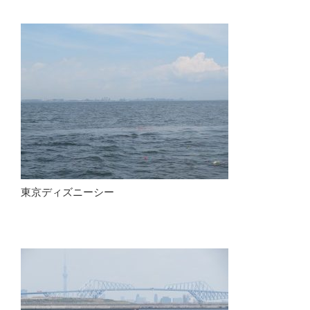
東京ディズニーシー