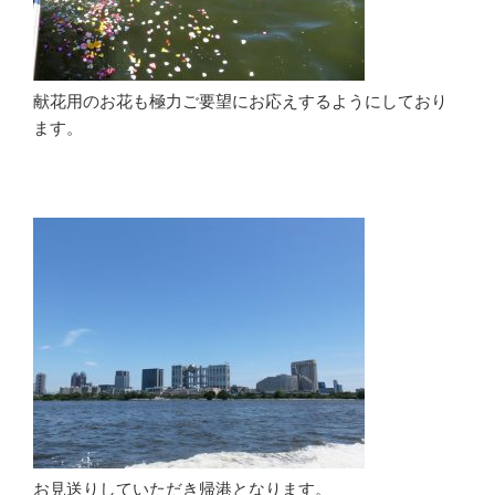
献花用のお花も極力ご要望にお応えするようにしており
ます。
お見送りしていただき帰港となります。