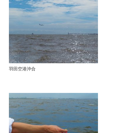
羽田空港沖合