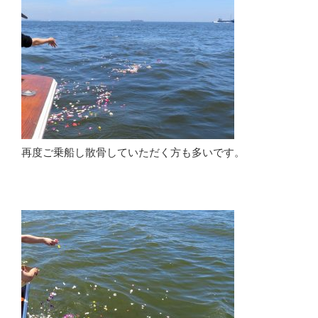
再度ご乗船し散骨していただく方も多いです。