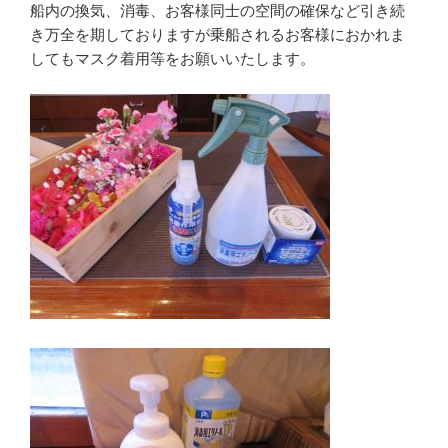
船内の換気、消毒、お客様同士の空間の確保など引き続
き万全を期しておりますが乗船されるお客様におかれま
してもマスク着用等をお願いいたします。