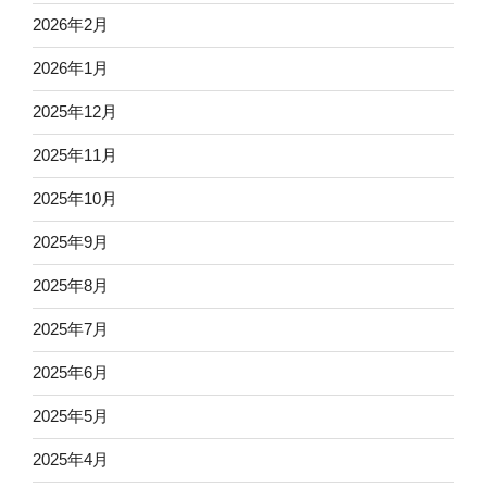
2026年2月
2026年1月
2025年12月
2025年11月
2025年10月
2025年9月
2025年8月
2025年7月
2025年6月
2025年5月
2025年4月