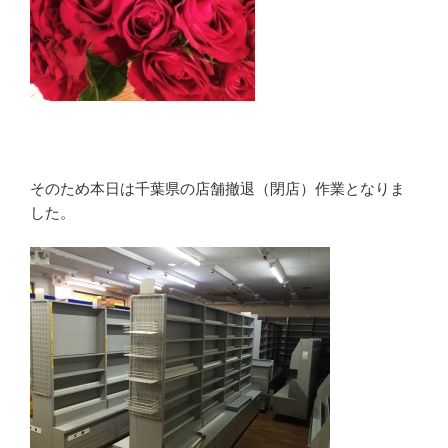
そのため本日は千葉県の店舗撤退（閉店）作業となりま
した。