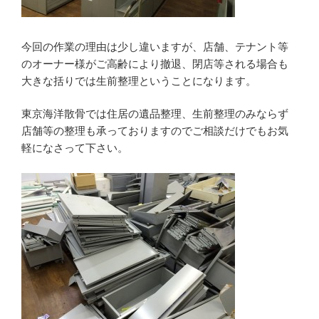
今回の作業の理由は少し違いますが、店舗、テナント等
のオーナー様がご高齢により撤退、閉店等される場合も
大きな括りでは生前整理ということになります。
東京海洋散骨では住居の遺品整理、生前整理のみならず
店舗等の整理も承っておりますのでご相談だけでもお気
軽になさって下さい。