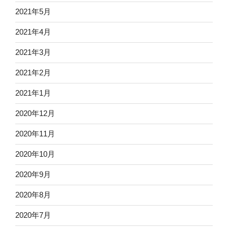
2021年5月
2021年4月
2021年3月
2021年2月
2021年1月
2020年12月
2020年11月
2020年10月
2020年9月
2020年8月
2020年7月