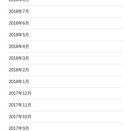
2018年7月
2018年6月
2018年5月
2018年4月
2018年3月
2018年2月
2018年1月
2017年12月
2017年11月
2017年10月
2017年9月