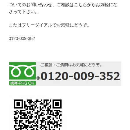
ついてのお問い合わせ、ご相談はこちらからお気軽にな
さって下さい。
またはフリーダイアルでお気軽にどうぞ。
0120-009-352