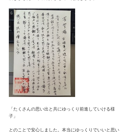
「たくさんの思い出と共にゆっくり前進していける様
子」
とのことで安心しました。本当にゆっくりでいいと思い