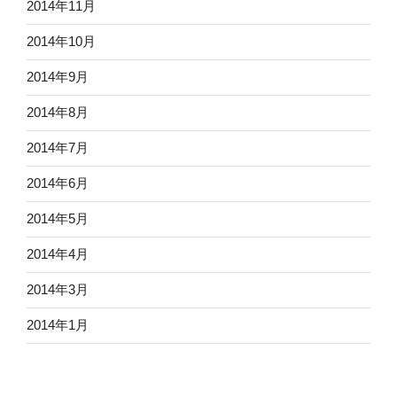
2014年11月
2014年10月
2014年9月
2014年8月
2014年7月
2014年6月
2014年5月
2014年4月
2014年3月
2014年1月