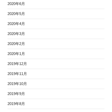
2020年6月
2020年5月
2020年4月
2020年3月
2020年2月
2020年1月
2019年12月
2019年11月
2019年10月
2019年9月
2019年8月