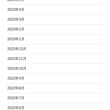
2023年4月
2023年3月
2023年2月
2023年1月
2022年12月
2022年11月
2022年10月
2022年9月
2022年8月
2022年7月
2022年6月