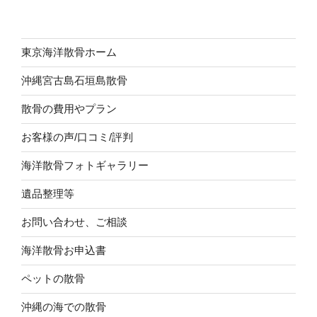
東京海洋散骨ホーム
沖縄宮古島石垣島散骨
散骨の費用やプラン
お客様の声/口コミ/評判
海洋散骨フォトギャラリー
遺品整理等
お問い合わせ、ご相談
海洋散骨お申込書
ペットの散骨
沖縄の海での散骨