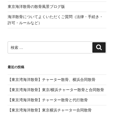
東京海洋散骨の散骨風景ブログ版
海洋散骨についてよくいただくご質問（法律・手続き・
許可・ルールなど）
検
検
索
索:
最近の投稿
【東京湾海洋散骨】チャーター散骨、横浜合同散骨
【東京湾海洋散骨】東京/横浜チャーター散骨と合同散骨
【東京湾海洋散骨】チャーター散骨と代行散骨
【東京湾海洋散骨】東京横浜チャーター合同散骨