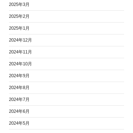
2025年3月
2025年2月
2025年1月
2024年12月
2024年11月
2024年10月
2024年9月
2024年8月
2024年7月
2024年6月
2024年5月