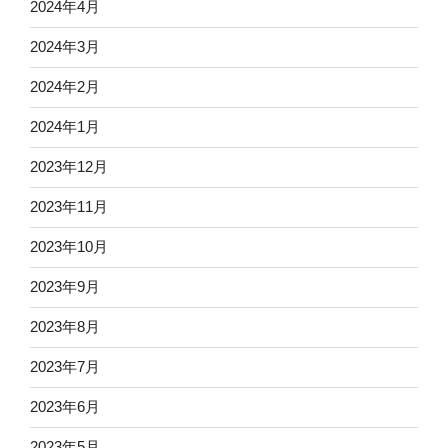
2024年4月
2024年3月
2024年2月
2024年1月
2023年12月
2023年11月
2023年10月
2023年9月
2023年8月
2023年7月
2023年6月
2023年5月