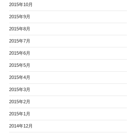
2015年10月
2015年9月
2015年8月
2015年7月
2015年6月
2015年5月
2015年4月
2015年3月
2015年2月
2015年1月
2014年12月