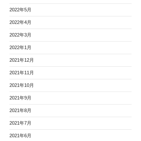
2022年5月
2022年4月
2022年3月
2022年1月
2021年12月
2021年11月
2021年10月
2021年9月
2021年8月
2021年7月
2021年6月