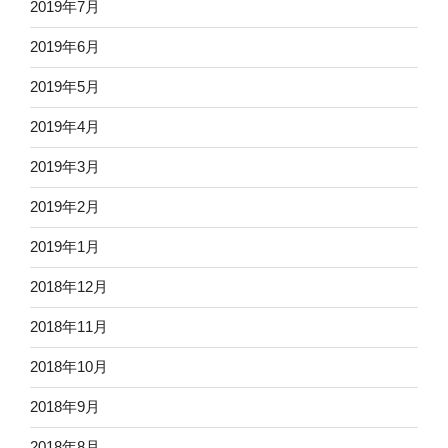
2019年7月
2019年6月
2019年5月
2019年4月
2019年3月
2019年2月
2019年1月
2018年12月
2018年11月
2018年10月
2018年9月
2018年8月