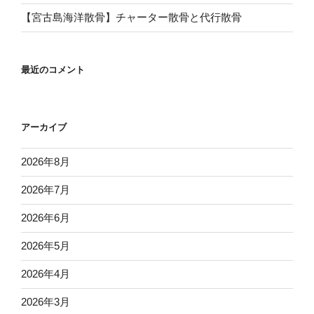
【宮古島海洋散骨】チャーター散骨と代行散骨
最近のコメント
アーカイブ
2026年8月
2026年7月
2026年6月
2026年5月
2026年4月
2026年3月