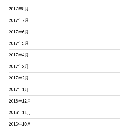
2017年8月
2017年7月
2017年6月
2017年5月
2017年4月
2017年3月
2017年2月
2017年1月
2016年12月
2016年11月
2016年10月