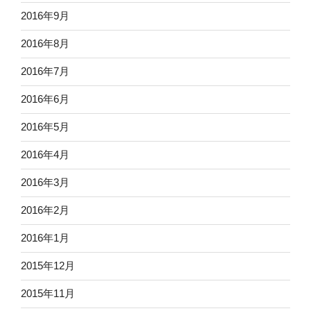
2016年9月
2016年8月
2016年7月
2016年6月
2016年5月
2016年4月
2016年3月
2016年2月
2016年1月
2015年12月
2015年11月