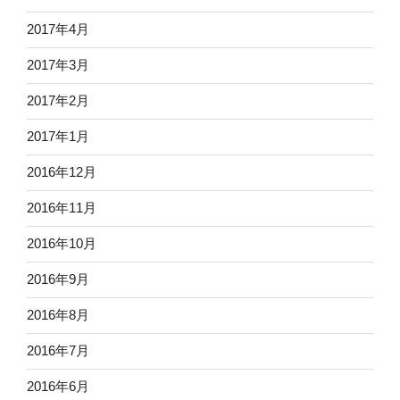
2017年4月
2017年3月
2017年2月
2017年1月
2016年12月
2016年11月
2016年10月
2016年9月
2016年8月
2016年7月
2016年6月