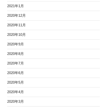
2021年1月
2020年12月
2020年11月
2020年10月
2020年9月
2020年8月
2020年7月
2020年6月
2020年5月
2020年4月
2020年3月