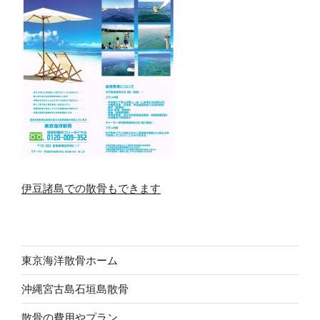
伊豆諸島での散骨もできます
東京海洋散骨ホーム
沖縄宮古島石垣島散骨
散骨の費用やプラン