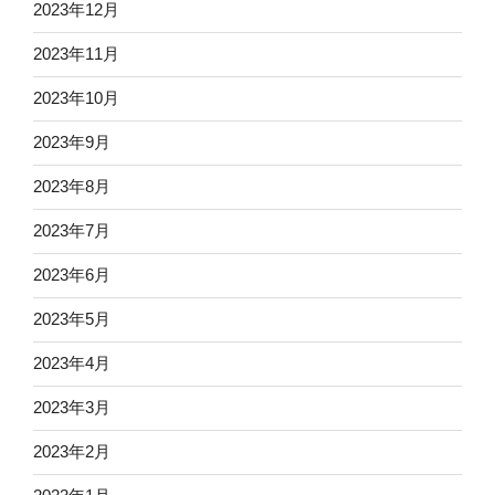
2023年12月
2023年11月
2023年10月
2023年9月
2023年8月
2023年7月
2023年6月
2023年5月
2023年4月
2023年3月
2023年2月