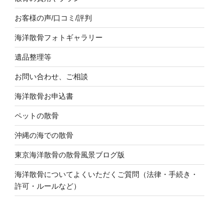
お客様の声/口コミ/評判
海洋散骨フォトギャラリー
遺品整理等
お問い合わせ、ご相談
海洋散骨お申込書
ペットの散骨
沖縄の海での散骨
東京海洋散骨の散骨風景ブログ版
海洋散骨についてよくいただくご質問（法律・手続き・
許可・ルールなど）