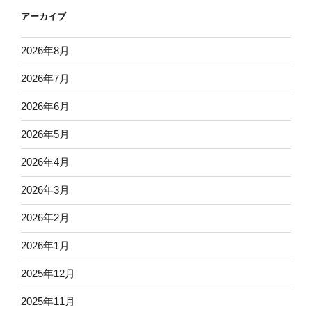
アーカイブ
2026年8月
2026年7月
2026年6月
2026年5月
2026年4月
2026年3月
2026年2月
2026年1月
2025年12月
2025年11月