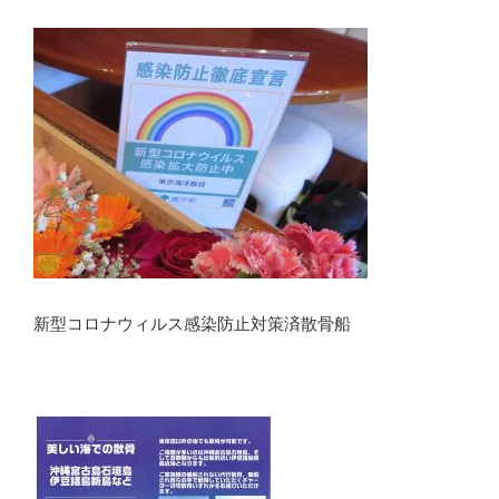
新型コロナウィルス感染防止対策済散骨船