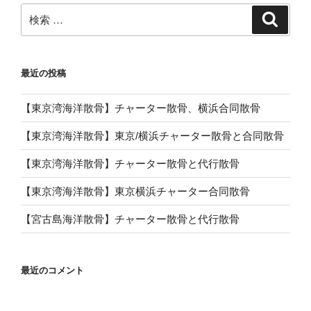
検
検
索
索:
最近の投稿
【東京湾海洋散骨】チャーター散骨、横浜合同散骨
【東京湾海洋散骨】東京/横浜チャーター散骨と合同散骨
【東京湾海洋散骨】チャーター散骨と代行散骨
【東京湾海洋散骨】東京横浜チャーター合同散骨
【宮古島海洋散骨】チャーター散骨と代行散骨
最近のコメント