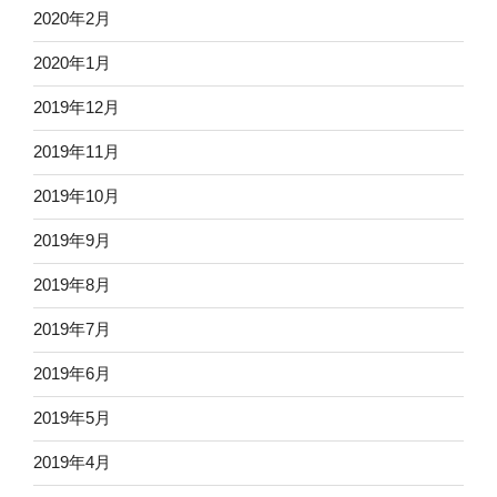
2020年2月
2020年1月
2019年12月
2019年11月
2019年10月
2019年9月
2019年8月
2019年7月
2019年6月
2019年5月
2019年4月