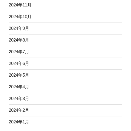
2024年11月
2024年10月
2024年9月
2024年8月
2024年7月
2024年6月
2024年5月
2024年4月
2024年3月
2024年2月
2024年1月