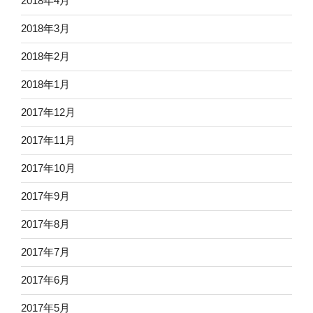
2018年4月
2018年3月
2018年2月
2018年1月
2017年12月
2017年11月
2017年10月
2017年9月
2017年8月
2017年7月
2017年6月
2017年5月