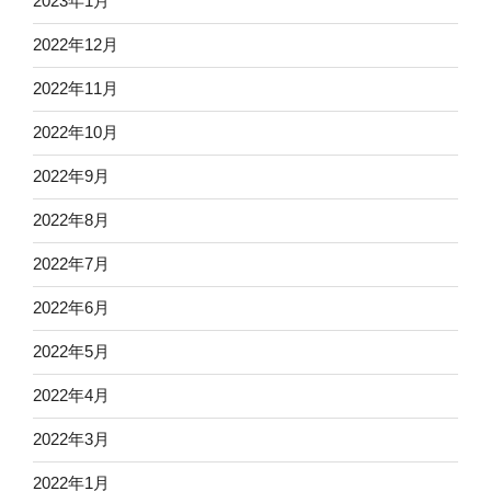
2023年1月
2022年12月
2022年11月
2022年10月
2022年9月
2022年8月
2022年7月
2022年6月
2022年5月
2022年4月
2022年3月
2022年1月