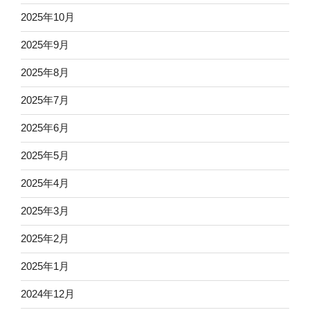
2025年10月
2025年9月
2025年8月
2025年7月
2025年6月
2025年5月
2025年4月
2025年3月
2025年2月
2025年1月
2024年12月