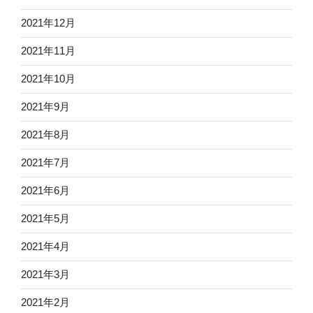
2021年12月
2021年11月
2021年10月
2021年9月
2021年8月
2021年7月
2021年6月
2021年5月
2021年4月
2021年3月
2021年2月