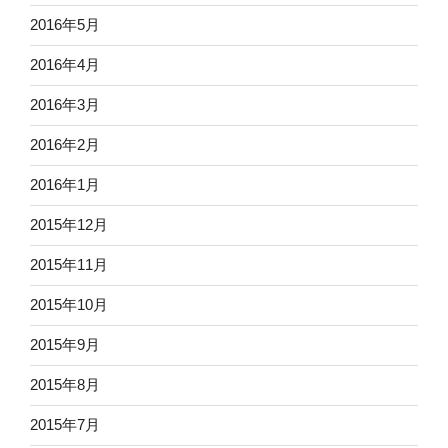
2016年5月
2016年4月
2016年3月
2016年2月
2016年1月
2015年12月
2015年11月
2015年10月
2015年9月
2015年8月
2015年7月