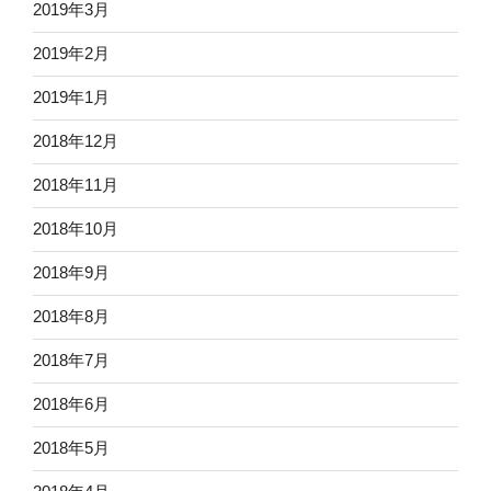
2019年3月
2019年2月
2019年1月
2018年12月
2018年11月
2018年10月
2018年9月
2018年8月
2018年7月
2018年6月
2018年5月