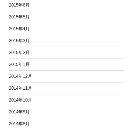
2015年6月
2015年5月
2015年4月
2015年3月
2015年2月
2015年1月
2014年12月
2014年11月
2014年10月
2014年9月
2014年8月