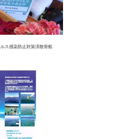
ィルス感染防止対策済散骨船