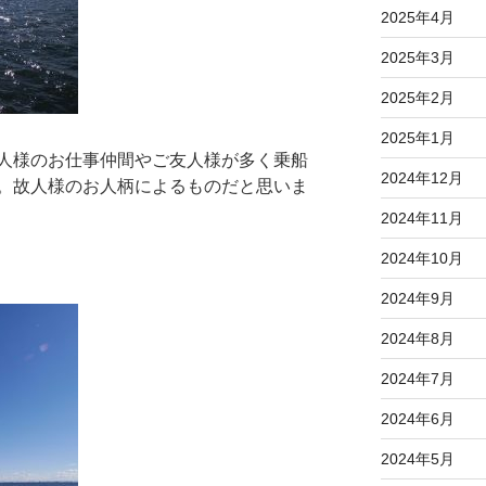
2025年4月
2025年3月
2025年2月
2025年1月
人様のお仕事仲間やご友人様が多く乗船
2024年12月
。故人様のお人柄によるものだと思いま
2024年11月
2024年10月
2024年9月
2024年8月
2024年7月
2024年6月
2024年5月