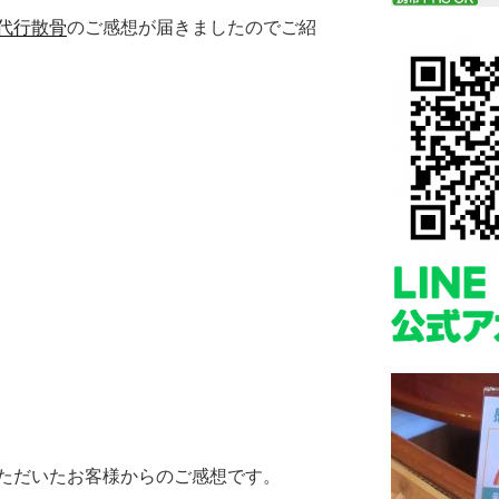
代行散骨
のご感想が届きましたのでご紹
ただいたお客様からのご感想です。