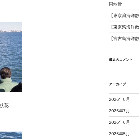
同散骨
【東京湾海洋
【東京湾海洋
【宮古島海洋
最近のコメント
アーカイブ
2026年8月
献花、
2026年7月
2026年6月
2026年5月