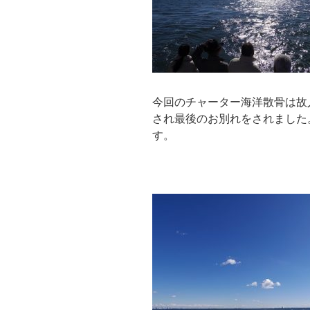
今回のチャーター海洋散骨は故
され最後のお別れをされました
す。