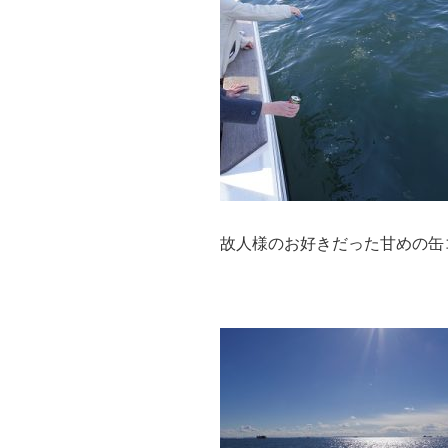
故人様のお好きだった甘めの缶