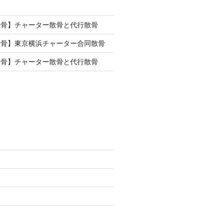
散骨】チャーター散骨と代行散骨
散骨】東京横浜チャーター合同散骨
散骨】チャーター散骨と代行散骨