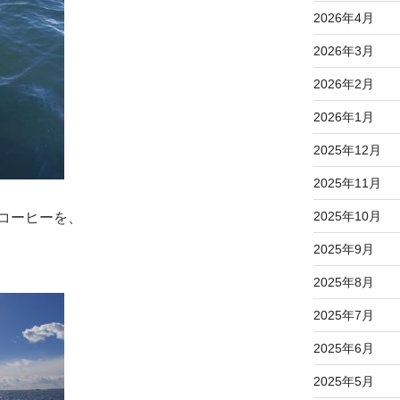
2026年4月
2026年3月
2026年2月
2026年1月
2025年12月
2025年11月
2025年10月
コーヒーを、
2025年9月
2025年8月
2025年7月
2025年6月
2025年5月