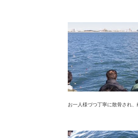
お一人様づつ丁寧に散骨され、