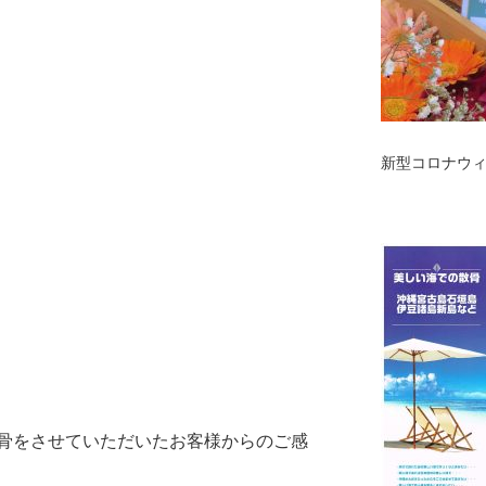
新型コロナウ
骨をさせていただいたお客様からのご感