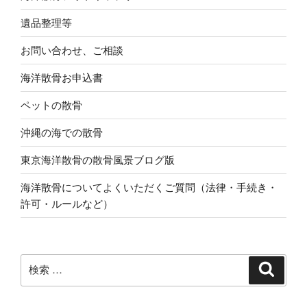
遺品整理等
お問い合わせ、ご相談
海洋散骨お申込書
ペットの散骨
沖縄の海での散骨
東京海洋散骨の散骨風景ブログ版
海洋散骨についてよくいただくご質問（法律・手続き・
許可・ルールなど）
検
検
索
索: