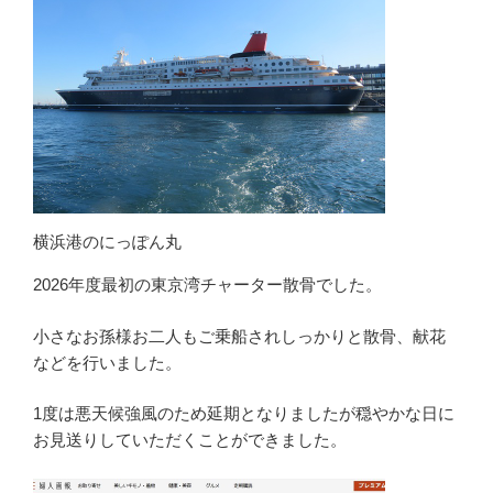
横浜港のにっぽん丸
2026年度最初の東京湾チャーター散骨でした。
小さなお孫様お二人もご乗船されしっかりと散骨、献花
などを行いました。
1度は悪天候強風のため延期となりましたが穏やかな日に
お見送りしていただくことができました。