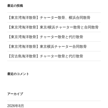
最近の投稿
【東京湾海洋散骨】チャーター散骨、横浜合同散骨
【東京湾海洋散骨】東京/横浜チャーター散骨と合同散骨
【東京湾海洋散骨】チャーター散骨と代行散骨
【東京湾海洋散骨】東京横浜チャーター合同散骨
【宮古島海洋散骨】チャーター散骨と代行散骨
最近のコメント
アーカイブ
2026年8月