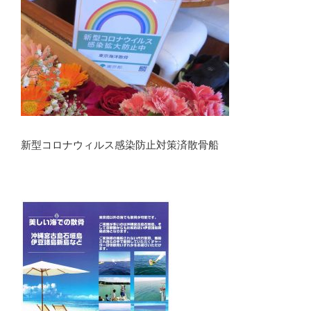
新型コロナウィルス感染防止対策済散骨船