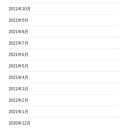
2021年10月
2021年9月
2021年8月
2021年7月
2021年6月
2021年5月
2021年4月
2021年3月
2021年2月
2021年1月
2020年12月