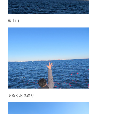
富士山
明るくお見送り