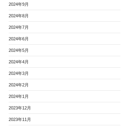
2024年9月
2024年8月
2024年7月
2024年6月
2024年5月
2024年4月
2024年3月
2024年2月
2024年1月
2023年12月
2023年11月