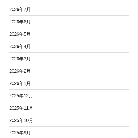
2026年7月
2026年6月
2026年5月
2026年4月
2026年3月
2026年2月
2026年1月
2025年12月
2025年11月
2025年10月
2025年9月