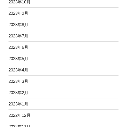
2023年10月
2023年9月
2023年8月
2023年7月
2023年6月
2023年5月
2023年4月
2023年3月
2023年2月
2023年1月
2022年12月
2022年11月