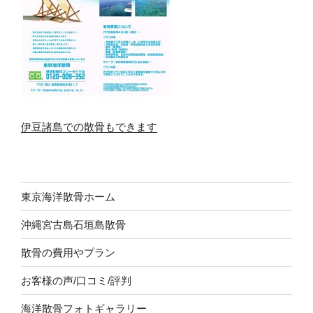
伊豆諸島での散骨もできます
東京海洋散骨ホーム
沖縄宮古島石垣島散骨
散骨の費用やプラン
お客様の声/口コミ/評判
海洋散骨フォトギャラリー