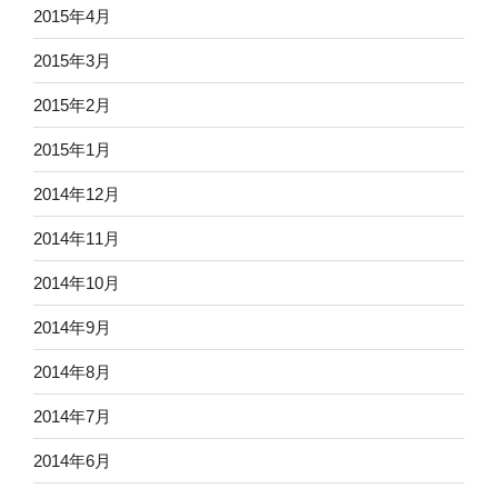
2015年4月
2015年3月
2015年2月
2015年1月
2014年12月
2014年11月
2014年10月
2014年9月
2014年8月
2014年7月
2014年6月