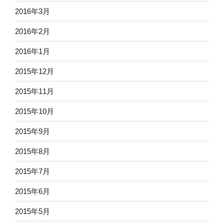
2016年3月
2016年2月
2016年1月
2015年12月
2015年11月
2015年10月
2015年9月
2015年8月
2015年7月
2015年6月
2015年5月