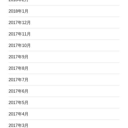
2018年1月
2017年12月
2017年11月
2017年10月
2017年9月
2017年8月
2017年7月
2017年6月
2017年5月
2017年4月
2017年3月