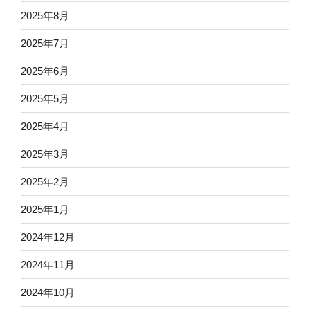
2025年8月
2025年7月
2025年6月
2025年5月
2025年4月
2025年3月
2025年2月
2025年1月
2024年12月
2024年11月
2024年10月