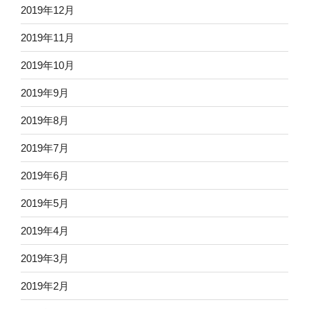
2019年12月
2019年11月
2019年10月
2019年9月
2019年8月
2019年7月
2019年6月
2019年5月
2019年4月
2019年3月
2019年2月