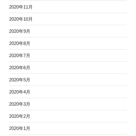
2020年11月
2020年10月
2020年9月
2020年8月
2020年7月
2020年6月
2020年5月
2020年4月
2020年3月
2020年2月
2020年1月