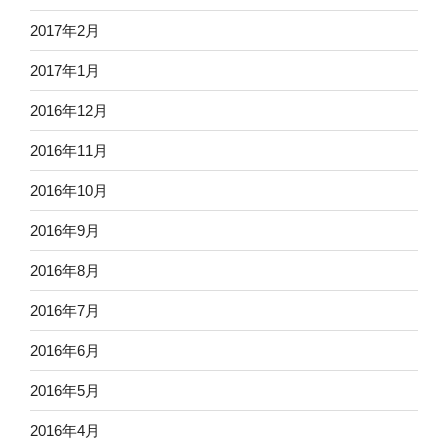
2017年2月
2017年1月
2016年12月
2016年11月
2016年10月
2016年9月
2016年8月
2016年7月
2016年6月
2016年5月
2016年4月