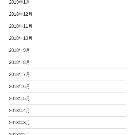
2019年1月
2018年12月
2018年11月
2018年10月
2018年9月
2018年8月
2018年7月
2018年6月
2018年5月
2018年4月
2018年3月
2018年2月