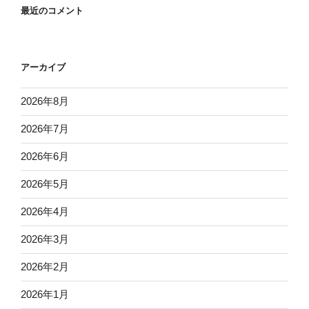
最近のコメント
アーカイブ
2026年8月
2026年7月
2026年6月
2026年5月
2026年4月
2026年3月
2026年2月
2026年1月