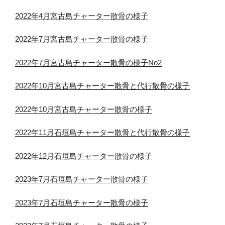
2022年4月宮古島チャーター散骨の様子
2022年7月宮古島チャーター散骨の様子
2022年7月宮古島チャーター散骨の様子No2
2022年10月宮古島チャーター散骨と代行散骨の様子
2022年10月宮古島チャーター散骨の様子
2022年11月石垣島チャーター散骨と代行散骨の様子
2022年12月石垣島チャーター散骨の様子
2023年7月石垣島チャーター散骨の様子
2023年7月石垣島チャーター散骨の様子