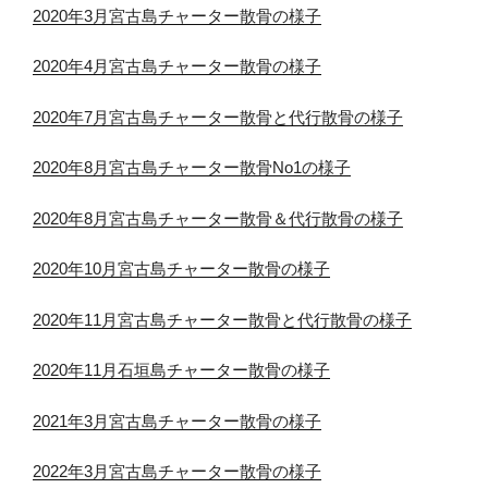
2020年3月宮古島チャーター散骨の様子
2020年4月宮古島チャーター散骨の様子
2020年7月宮古島チャーター散骨と代行散骨の様子
2020年8月宮古島チャーター散骨No1の様子
2020年8月宮古島チャーター散骨＆代行散骨の様子
2020年10月宮古島チャーター散骨の様子
2020年11月宮古島チャーター散骨と代行散骨の様子
2020年11月石垣島チャーター散骨の様子
2021年3月宮古島チャーター散骨の様子
2022年3月宮古島チャーター散骨の様子