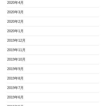
2020年4月
2020年3月
2020年2月
2020年1月
2019年12月
2019年11月
2019年10月
2019年9月
2019年8月
2019年7月
2019年6月