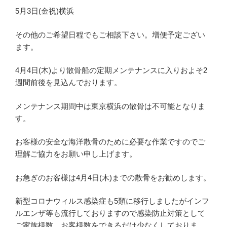
5月3日(金祝)横浜
その他のご希望日程でもご相談下さい。増便予定ござい
ます。
4月4日(木)より散骨船の定期メンテナンスに入りおよそ2
週間前後を見込んでおります。
メンテナンス期間中は東京横浜の散骨は不可能となりま
す。
お客様の安全な海洋散骨のために必要な作業ですのでご
理解ご協力をお願い申し上げます。
お急ぎのお客様は4月4日(木)までの散骨をお勧めします。
新型コロナウィルス感染症も5類に移行しましたがインフ
ルエンザ等も流行しておりますので感染防止対策として
ご家族様数、お客様数をできるだけ少なくしておりま