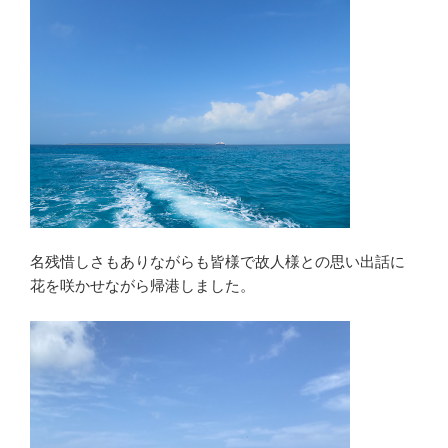
名残惜しさもありながらも皆様で故人様との思い出話に
花を咲かせながら帰港しました。