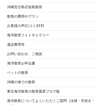
沖縄宮古島石垣島散骨
散骨の費用やプラン
お客様の声/口コミ/評判
海洋散骨フォトギャラリー
遺品整理等
お問い合わせ、ご相談
海洋散骨お申込書
ペットの散骨
沖縄の海での散骨
東京海洋散骨の散骨風景ブログ版
海洋散骨についてよくいただくご質問（法律・手続き・