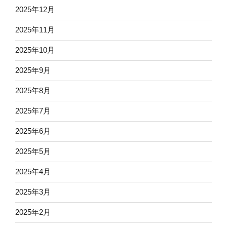
2025年12月
2025年11月
2025年10月
2025年9月
2025年8月
2025年7月
2025年6月
2025年5月
2025年4月
2025年3月
2025年2月