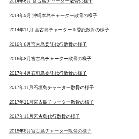
2014年6月 宮古島チャーター散骨の様子
2014年9月 沖縄本島チャーター散骨の様子
2014年11月 宮古島チャーター＆委託散骨の様子
2016年6月宮古島委託代行散骨の様子
2016年8月宮古島チャーター散骨の様子
2017年4月石垣島委託代行散骨の様子
2017年11月石垣島チャーター散骨の様子
2017年11月宮古島チャーター散骨の様子
2017年11月宮古島代行散骨の様子
2018年8月宮古島チャーター散骨の様子