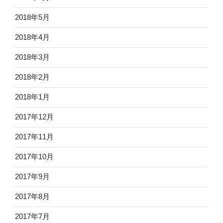
2018年5月
2018年4月
2018年3月
2018年2月
2018年1月
2017年12月
2017年11月
2017年10月
2017年9月
2017年8月
2017年7月