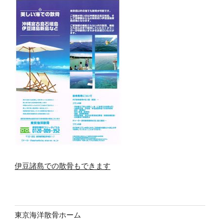
伊豆諸島での散骨もできます
東京海洋散骨ホーム