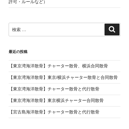
許可・ルールなど）
検
検
索
索:
最近の投稿
【東京湾海洋散骨】チャーター散骨、横浜合同散骨
【東京湾海洋散骨】東京/横浜チャーター散骨と合同散骨
【東京湾海洋散骨】チャーター散骨と代行散骨
【東京湾海洋散骨】東京横浜チャーター合同散骨
【宮古島海洋散骨】チャーター散骨と代行散骨