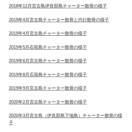
2018年12月宮古島伊良部島チャーター散骨の様子
2019年4月宮古島チャーター散骨と代行散骨の様子
2019年4月宮古島チャーター散骨の様子
2019年5月石垣島チャーター散骨の様子
2019年6月宮古島チャーター散骨の様子
2019年8月石垣島チャーター散骨の様子
2019年9月宮古島チャーター散骨の様子
2020年2月宮古島チャーター散骨の様子
2020年3月宮古島（伊良部島下地島）チャーター散骨の様
子