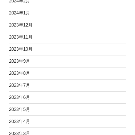
2024年2月
2024年1月
2023年12月
2023年11月
2023年10月
2023年9月
2023年8月
2023年7月
2023年6月
2023年5月
2023年4月
2023年3月