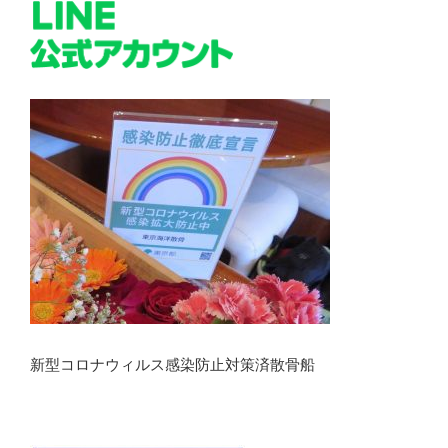
新型コロナウィルス感染防止対策済散骨船