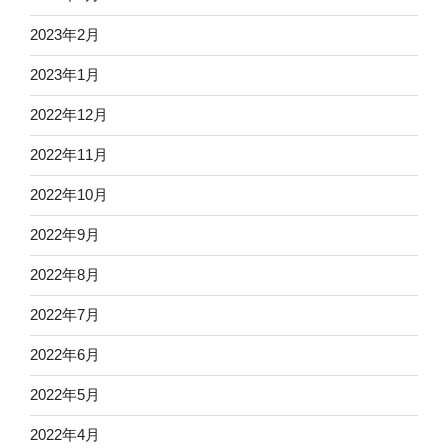
2023年2月
2023年1月
2022年12月
2022年11月
2022年10月
2022年9月
2022年8月
2022年7月
2022年6月
2022年5月
2022年4月