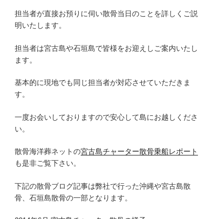
担当者が直接お預りに伺い散骨当日のことを詳しくご説
明いたします。
担当者は宮古島や石垣島で皆様をお迎えしご案内いたし
ます。
基本的に現地でも同じ担当者が対応させていただきま
す。
一度お会いしておりますので安心して島にお越しくださ
い。
散骨海洋葬ネットの
宮古島チャーター散骨乗船レポート
も是非ご覧下さい。
下記の散骨ブログ記事は弊社で行った沖縄や宮古島散
骨、石垣島散骨の一部となります。