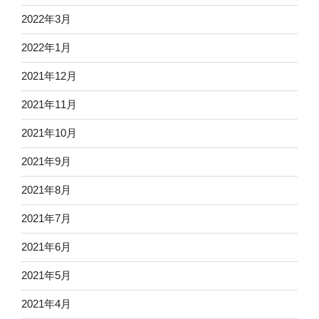
2022年3月
2022年1月
2021年12月
2021年11月
2021年10月
2021年9月
2021年8月
2021年7月
2021年6月
2021年5月
2021年4月