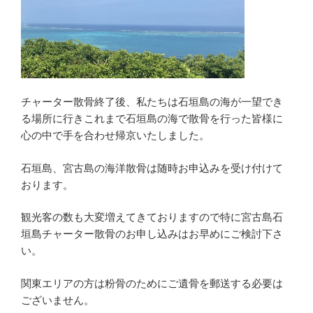
チャーター散骨終了後、私たちは石垣島の海が一望でき
る場所に行きこれまで石垣島の海で散骨を行った皆様に
心の中で手を合わせ帰京いたしました。
石垣島、宮古島の海洋散骨は随時お申込みを受け付けて
おります。
観光客の数も大変増えてきておりますので特に宮古島石
垣島チャーター散骨のお申し込みはお早めにご検討下さ
い。
関東エリアの方は粉骨のためにご遺骨を郵送する必要は
ございません。