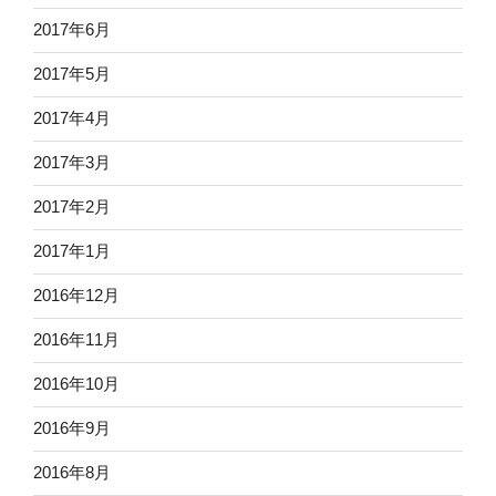
2017年6月
2017年5月
2017年4月
2017年3月
2017年2月
2017年1月
2016年12月
2016年11月
2016年10月
2016年9月
2016年8月