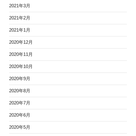
2021年3月
2021年2月
2021年1月
2020年12月
2020年11月
2020年10月
2020年9月
2020年8月
2020年7月
2020年6月
2020年5月