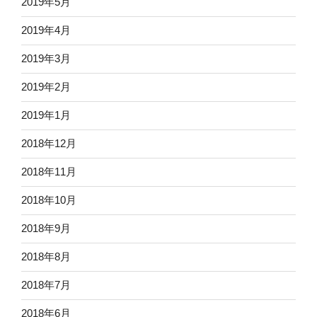
2019年5月
2019年4月
2019年3月
2019年2月
2019年1月
2018年12月
2018年11月
2018年10月
2018年9月
2018年8月
2018年7月
2018年6月