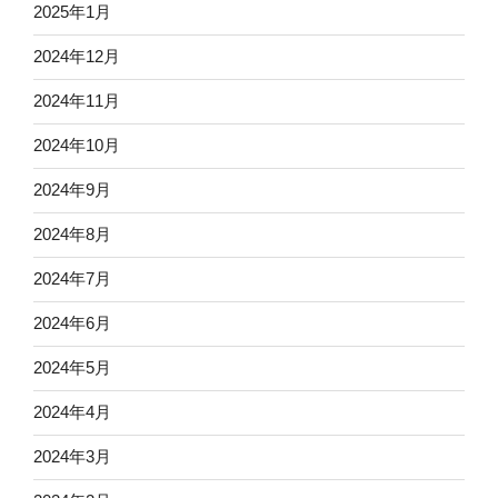
2025年1月
2024年12月
2024年11月
2024年10月
2024年9月
2024年8月
2024年7月
2024年6月
2024年5月
2024年4月
2024年3月