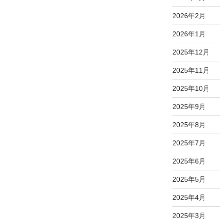
2026年2月
2026年1月
2025年12月
2025年11月
2025年10月
2025年9月
2025年8月
2025年7月
2025年6月
2025年5月
2025年4月
2025年3月