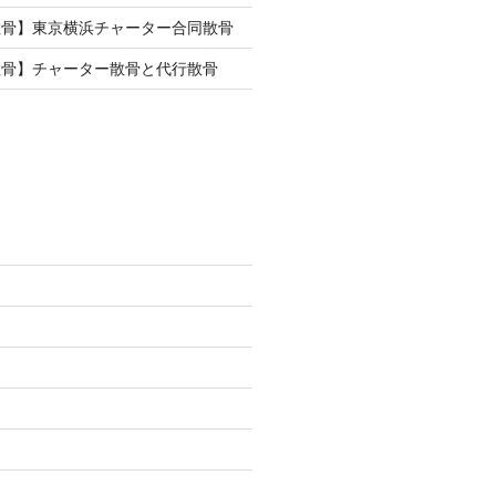
散骨】東京横浜チャーター合同散骨
散骨】チャーター散骨と代行散骨