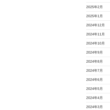
2025年2月
2025年1月
2024年12月
2024年11月
2024年10月
2024年9月
2024年8月
2024年7月
2024年6月
2024年5月
2024年4月
2024年3月