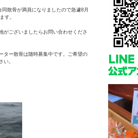
合同散骨が満員になりましたので急遽8月
います。
地がございましたらお問い合わせくださ
ーター散骨は随時募集中です。ご希望の
さい。