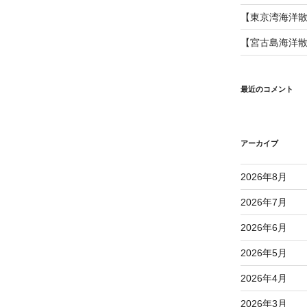
【東京湾海洋
【宮古島海洋
最近のコメント
アーカイブ
2026年8月
2026年7月
2026年6月
2026年5月
2026年4月
2026年3月