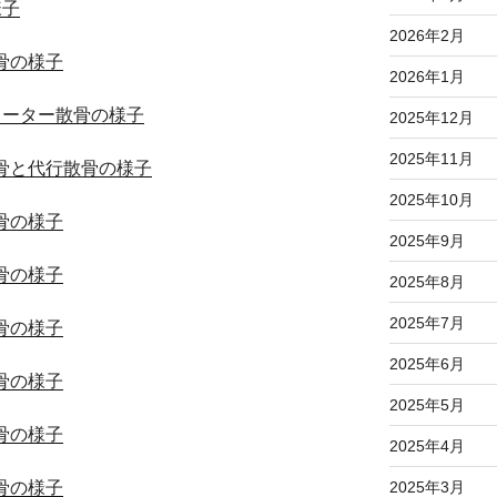
様子
2026年2月
骨の様子
2026年1月
チャーター散骨の様子
2025年12月
2025年11月
散骨と代行散骨の様子
2025年10月
骨の様子
2025年9月
骨の様子
2025年8月
2025年7月
骨の様子
2025年6月
骨の様子
2025年5月
骨の様子
2025年4月
骨の様子
2025年3月