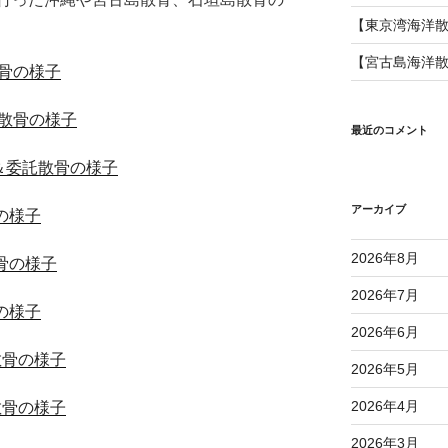
【東京湾海洋
【宮古島海洋
散骨の様子
ー散骨の様子
最近のコメント
ー＆委託散骨の様子
アーカイブ
の様子
2026年8月
骨の様子
2026年7月
の様子
2026年6月
散骨の様子
2026年5月
2026年4月
散骨の様子
2026年3月