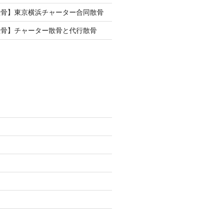
散骨】東京横浜チャーター合同散骨
散骨】チャーター散骨と代行散骨