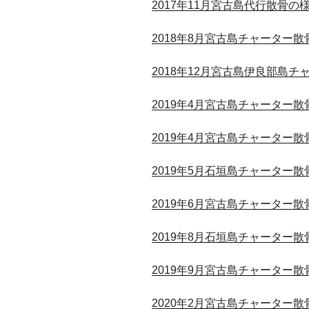
2017年11月宮古島代行散骨の
2018年8月宮古島チャーター散
2018年12月宮古島伊良部島
2019年4月宮古島チャーター
2019年4月宮古島チャーター散
2019年5月石垣島チャーター散
2019年6月宮古島チャーター散
2019年8月石垣島チャーター散
2019年9月宮古島チャーター散
2020年2月宮古島チャーター散