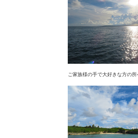
ご家族様の手で大好きな方の所