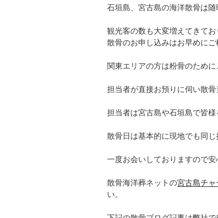
石垣島、宮古島の海洋散骨は随
観光客の数も大変増えてきてお
散骨のお申し込みはお早めにご
関東エリアの方は粉骨のために
担当者が直接お預りに伺い散骨
担当者は宮古島や石垣島で皆様
散骨日は基本的に現地でも同じ
一度お会いしておりますので安
散骨海洋葬ネットの
宮古島チャ
い。
下記の散骨ブログ記事は弊社で