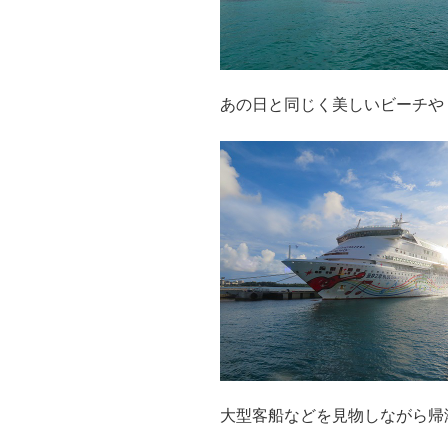
あの日と同じく美しいビーチや
大型客船などを見物しながら帰