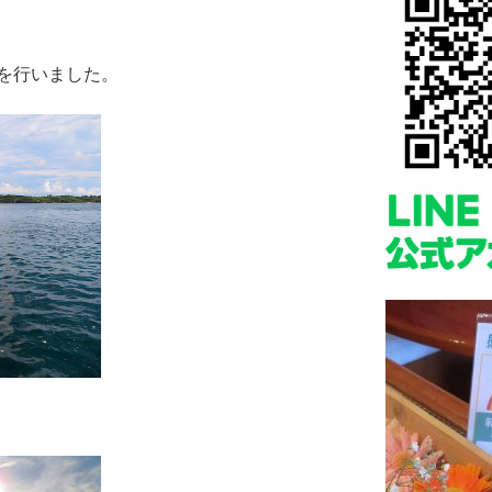
を行いました。