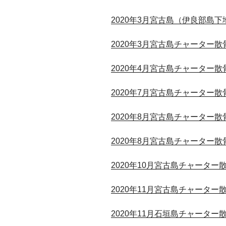
2020年3月宮古島（伊良部島
2020年3月宮古島チャーター散
2020年4月宮古島チャーター散
2020年7月宮古島チャーター
2020年8月宮古島チャーター散
2020年8月宮古島チャーター
2020年10月宮古島チャーター
2020年11月宮古島チャータ
2020年11月石垣島チャーター