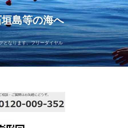
石垣島等の海へ
グとなります。フリーダイヤル