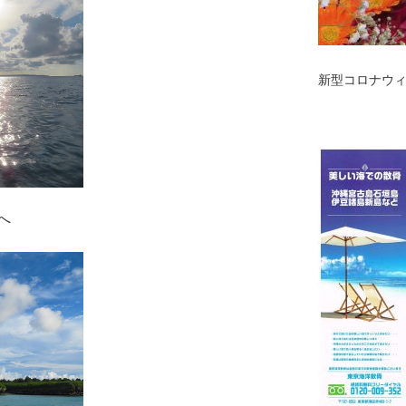
新型コロナウ
へ