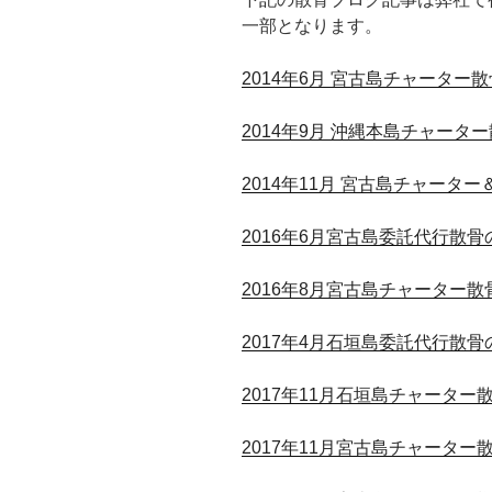
一部となります。
2014年6月 宮古島チャーター
2014年9月 沖縄本島チャータ
2014年11月 宮古島チャータ
2016年6月宮古島委託代行散骨
2016年8月宮古島チャーター散
2017年4月石垣島委託代行散骨
2017年11月石垣島チャーター
2017年11月宮古島チャーター